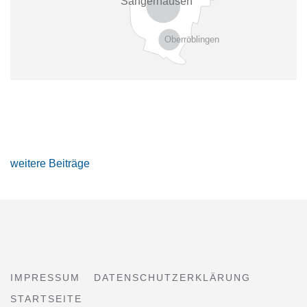
Sangerhausen
Oberröblingen
weitere Beiträge
IMPRESSUM
DATENSCHUTZERKLÄRUNG
STARTSEITE