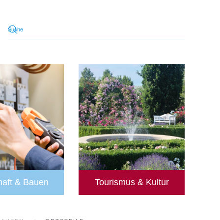
haft & Bauen
Tourismus & Kultur