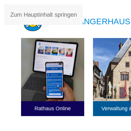
Zum Hauptinhalt springen
STADT SANGERHAUS
Rathaus Online
Verwaltung &