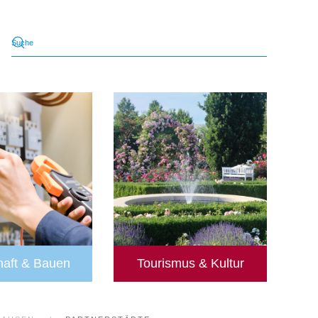
haft & Bauen
Tourismus & Kultur