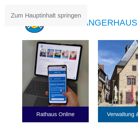
Zum Hauptinhalt springen
STADT SANGERHAUS
Rathaus Online
Verwaltung &