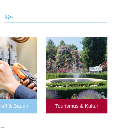
haft & Bauen
Tourismus & Kultur