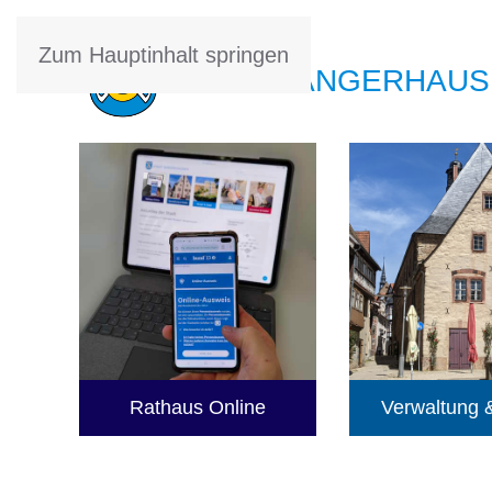
Zum Hauptinhalt springen
STADT SANGERHAUS
Rathaus Online
Verwaltung &