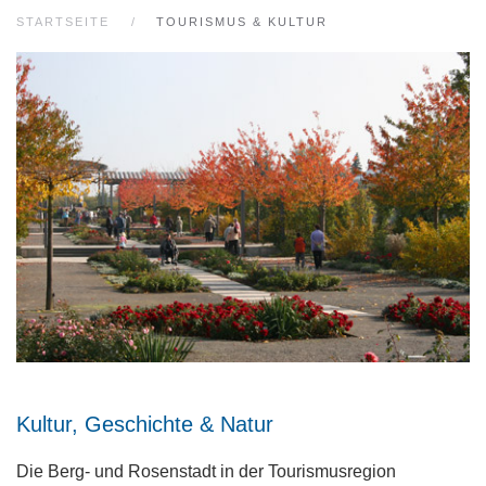
STARTSEITE
TOURISMUS & KULTUR
Kultur, Geschichte & Natur
Die Berg- und Rosenstadt in der Tourismusregion