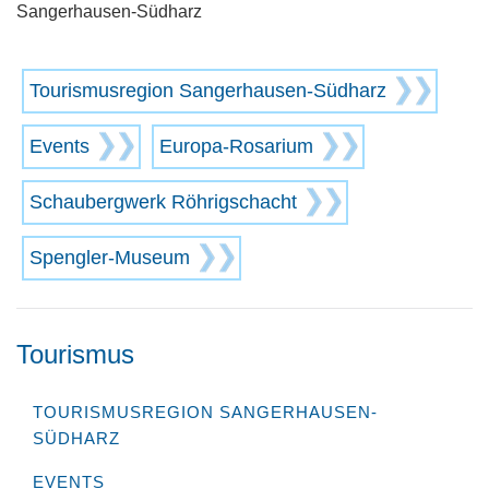
Sangerhausen-Südharz
Tourismusregion Sangerhausen-Südharz
Events
Europa-Rosarium
Schaubergwerk Röhrigschacht
Spengler-Museum
Tourismus
TOURISMUSREGION SANGERHAUSEN-
SÜDHARZ
EVENTS