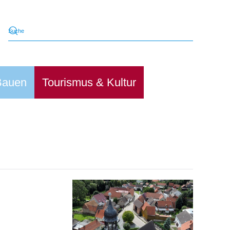
Bauen
Tourismus & Kultur