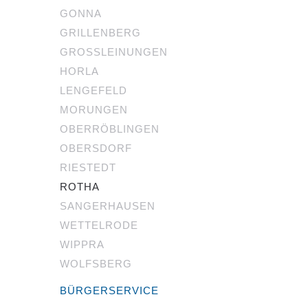
GONNA
GRILLENBERG
GROSSLEINUNGEN
HORLA
LENGEFELD
MORUNGEN
OBERRÖBLINGEN
OBERSDORF
RIESTEDT
ROTHA
SANGERHAUSEN
WETTELRODE
WIPPRA
WOLFSBERG
BÜRGERSERVICE