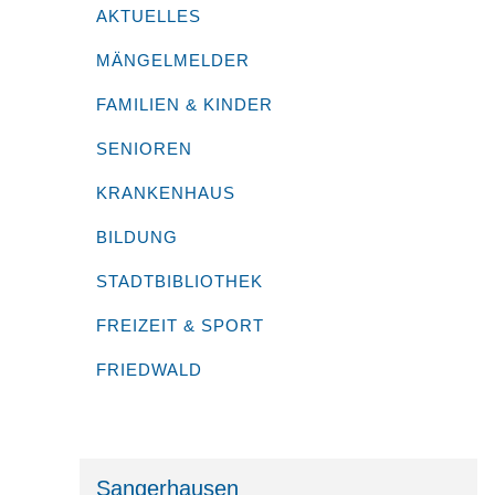
AKTUELLES
MÄNGELMELDER
FAMILIEN & KINDER
SENIOREN
KRANKENHAUS
BILDUNG
STADTBIBLIOTHEK
FREIZEIT & SPORT
FRIEDWALD
Sangerhausen