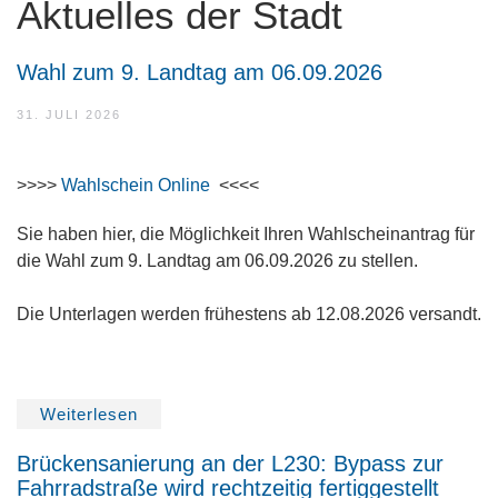
Aktuelles der Stadt
Wahl zum 9. Landtag am 06.09.2026
31. JULI 2026
>>>>
Wahlschein Online
<<<<
Sie haben hier, die Möglichkeit Ihren Wahlscheinantrag für
die Wahl zum 9. Landtag am 06.09.2026 zu stellen.
Die Unterlagen werden frühestens ab 12.08.2026 versandt.
Weiterlesen
Brückensanierung an der L230: Bypass zur
Fahrradstraße wird rechtzeitig fertiggestellt