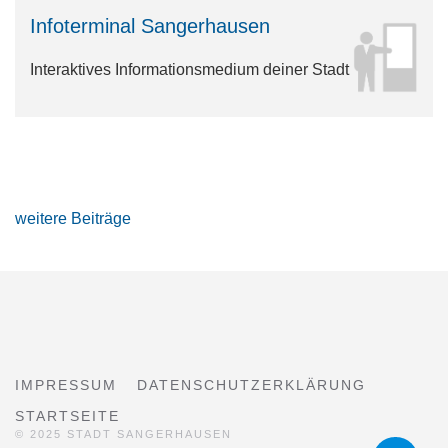
Infoterminal Sangerhausen
Interaktives Informationsmedium deiner Stadt
weitere Beiträge
IMPRESSUM
DATENSCHUTZERKLÄRUNG
STARTSEITE
© 2025 STADT SANGERHAUSEN