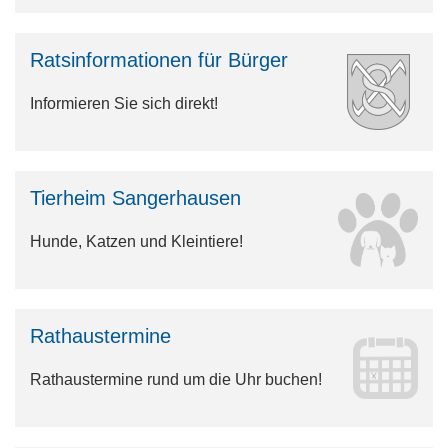
Ratsinformationen für Bürger
Informieren Sie sich direkt!
Tierheim Sangerhausen
Hunde, Katzen und Kleintiere!
Rathaustermine
Rathaustermine rund um die Uhr buchen!