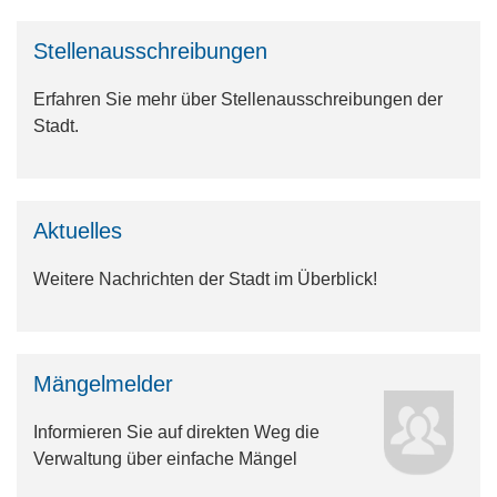
Stellenausschreibungen
Erfahren Sie mehr über Stellenausschreibungen der
Stadt.
Aktuelles
Weitere Nachrichten der Stadt im Überblick!
Mängelmelder
Informieren Sie auf direkten Weg die
Verwaltung über einfache Mängel