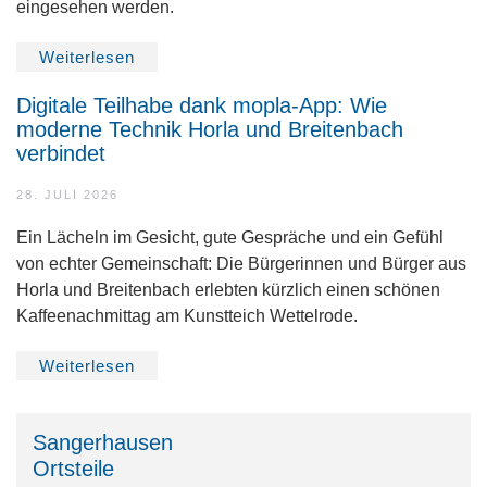
eingesehen werden.
Weiterlesen
Digitale Teilhabe dank mopla-App: Wie
moderne Technik Horla und Breitenbach
verbindet
28. JULI 2026
Ein Lächeln im Gesicht, gute Gespräche und ein Gefühl
von echter Gemeinschaft: Die Bürgerinnen und Bürger aus
Horla und Breitenbach erlebten kürzlich einen schönen
Kaffeenachmittag am Kunstteich Wettelrode.
Weiterlesen
Sangerhausen
Ortsteile