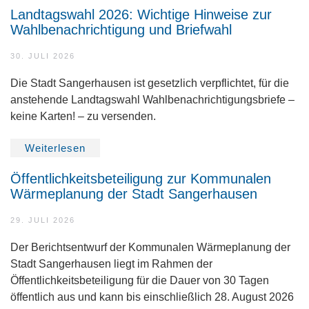
Landtagswahl 2026: Wichtige Hinweise zur
Wahlbenachrichtigung und Briefwahl
30. JULI 2026
Die Stadt Sangerhausen ist gesetzlich verpflichtet, für die
anstehende Landtagswahl Wahlbenachrichtigungsbriefe –
keine Karten! – zu versenden.
Weiterlesen
Öffentlichkeitsbeteiligung zur Kommunalen
Wärmeplanung der Stadt Sangerhausen
29. JULI 2026
Der Berichtsentwurf der Kommunalen Wärmeplanung der
Stadt Sangerhausen liegt im Rahmen der
Öffentlichkeitsbeteiligung für die Dauer von 30 Tagen
öffentlich aus und kann bis einschließlich 28. August 2026