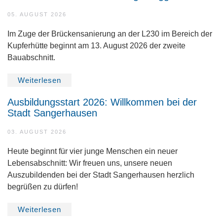
05. AUGUST 2026
Im Zuge der Brückensanierung an der L230 im Bereich der
Kupferhütte beginnt am 13. August 2026 der zweite
Bauabschnitt.
Weiterlesen
Ausbildungsstart 2026: Willkommen bei der
Stadt Sangerhausen
03. AUGUST 2026
Heute beginnt für vier junge Menschen ein neuer
Lebensabschnitt: Wir freuen uns, unsere neuen
Auszubildenden bei der Stadt Sangerhausen herzlich
begrüßen zu dürfen!
Weiterlesen