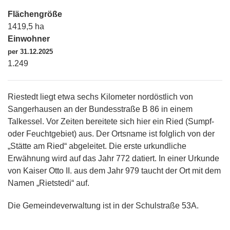
Flächengröße
1419,5 ha
Einwohner
per 31.12.2025
1.249
Riestedt liegt etwa sechs Kilometer nordöstlich von
Sangerhausen an der Bundesstraße B 86 in einem
Talkessel. Vor Zeiten bereitete sich hier ein Ried (Sumpf-
oder Feuchtgebiet) aus. Der Ortsname ist folglich von der
„Stätte am Ried“ abgeleitet. Die erste urkundliche
Erwähnung wird auf das Jahr 772 datiert. In einer Urkunde
von Kaiser Otto II. aus dem Jahr 979 taucht der Ort mit dem
Namen „Rietstedi“ auf.
Die Gemeindeverwaltung ist in der Schulstraße 53A.