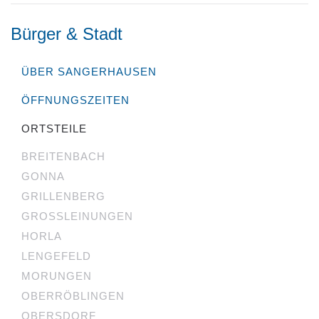
Bürger & Stadt
ÜBER SANGERHAUSEN
ÖFFNUNGSZEITEN
ORTSTEILE
BREITENBACH
GONNA
GRILLENBERG
GROSSLEINUNGEN
HORLA
LENGEFELD
MORUNGEN
OBERRÖBLINGEN
OBERSDORF