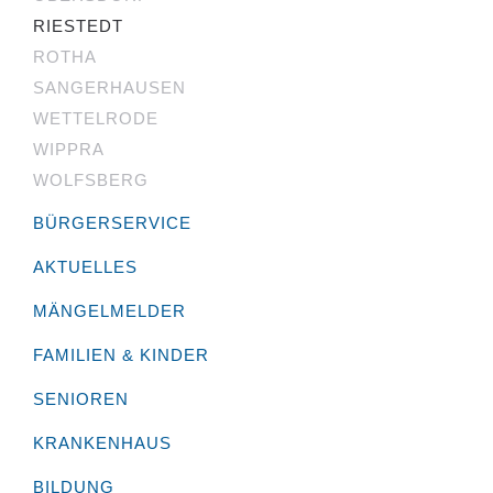
RIESTEDT
ROTHA
SANGERHAUSEN
WETTELRODE
WIPPRA
WOLFSBERG
BÜRGERSERVICE
AKTUELLES
MÄNGELMELDER
FAMILIEN & KINDER
SENIOREN
KRANKENHAUS
BILDUNG