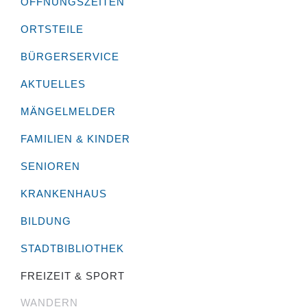
ÖFFNUNGSZEITEN
ORTSTEILE
BÜRGERSERVICE
AKTUELLES
MÄNGELMELDER
FAMILIEN & KINDER
SENIOREN
KRANKENHAUS
BILDUNG
STADTBIBLIOTHEK
FREIZEIT & SPORT
WANDERN