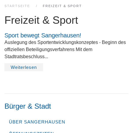
STARTSEITE
FREIZEIT & SPORT
Freizeit & Sport
Sport bewegt Sangerhausen!
Auslegung des Sportentwicklungskonzeptes - Beginn des
offiziellen Beteiligungsverfahrens Mit dem
Stadtratsbeschluss...
Weiterlesen
Bürger & Stadt
ÜBER SANGERHAUSEN