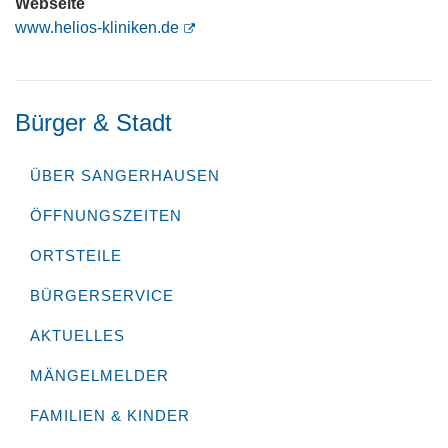
Webseite
www.helios-kliniken.de
Bürger & Stadt
ÜBER SANGERHAUSEN
ÖFFNUNGSZEITEN
ORTSTEILE
BÜRGERSERVICE
AKTUELLES
MÄNGELMELDER
FAMILIEN & KINDER