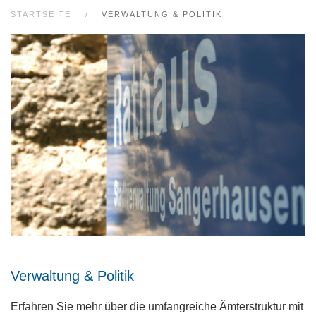
STARTSEITE
VERWALTUNG & POLITIK
Verwaltung & Politik
Erfahren Sie mehr über die umfangreiche Ämterstruktur mit