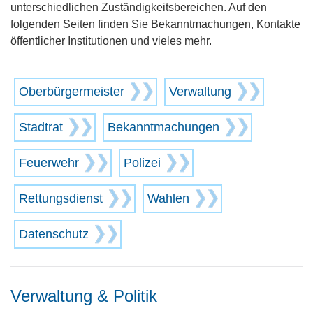
unterschiedlichen Zuständigkeitsbereichen. Auf den
folgenden Seiten finden Sie Bekanntmachungen, Kontakte
öffentlicher Institutionen und vieles mehr.
Oberbürgermeister
Verwaltung
Stadtrat
Bekanntmachungen
Feuerwehr
Polizei
Rettungsdienst
Wahlen
Datenschutz
Verwaltung & Politik