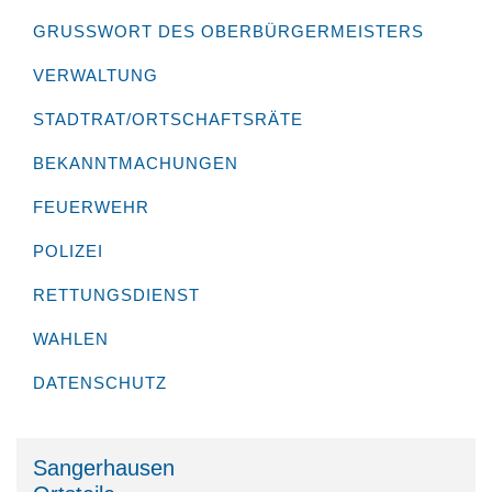
GRUSSWORT DES OBERBÜRGERMEISTERS
VERWALTUNG
STADTRAT/ORTSCHAFTSRÄTE
BEKANNTMACHUNGEN
FEUERWEHR
POLIZEI
RETTUNGSDIENST
WAHLEN
DATENSCHUTZ
Sangerhausen