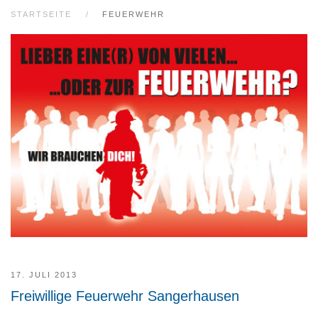
STARTSEITE
FEUERWEHR
17. JULI 2013
Freiwillige Feuerwehr Sangerhausen