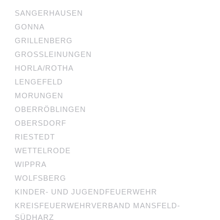
SANGERHAUSEN
GONNA
GRILLENBERG
GROSSLEINUNGEN
HORLA/ROTHA
LENGEFELD
MORUNGEN
OBERRÖBLINGEN
OBERSDORF
RIESTEDT
WETTELRODE
WIPPRA
WOLFSBERG
KINDER- UND JUGENDFEUERWEHR
KREISFEUERWEHRVERBAND MANSFELD-
SÜDHARZ