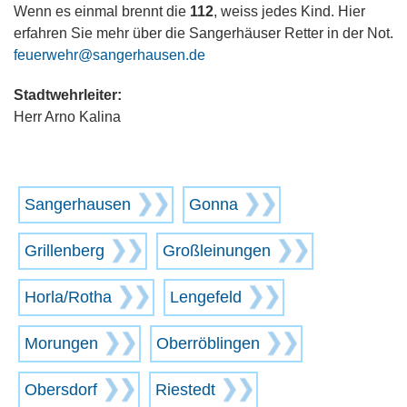
Wenn es einmal brennt die
112
, weiss jedes Kind. Hier
erfahren Sie mehr über die Sangerhäuser Retter in der Not.
feuerwehr@sangerhausen.de
Stadtwehrleiter:
Herr Arno Kalina
Sangerhausen
Gonna
Grillenberg
Großleinungen
Horla/Rotha
Lengefeld
Morungen
Oberröblingen
Obersdorf
Riestedt