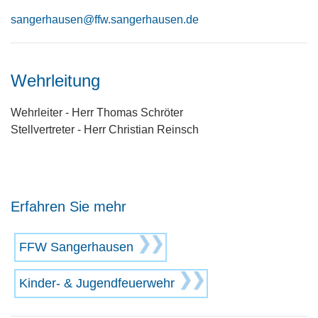
sangerhausen@ffw.sangerhausen.de
Wehrleitung
Wehrleiter - Herr Thomas Schröter
Stellvertreter - Herr Christian Reinsch
Erfahren Sie mehr
FFW Sangerhausen
Kinder- & Jugend­feuer­wehr