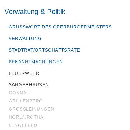
Verwaltung & Politik
GRUSSWORT DES OBERBÜRGERMEISTERS
VERWALTUNG
STADTRAT/ORTSCHAFTSRÄTE
BEKANNTMACHUNGEN
FEUERWEHR
SANGERHAUSEN
GONNA
GRILLENBERG
GROSSLEINUNGEN
HORLA/ROTHA
LENGEFELD