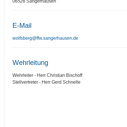
06526 Sangerhausen
E-Mail
wolfsberg@ffw.sangerhausen.de
Wehrleitung
Wehrleiter - Herr Christian Bischoff
Stellvertreter - Herr Gerd Schnelle