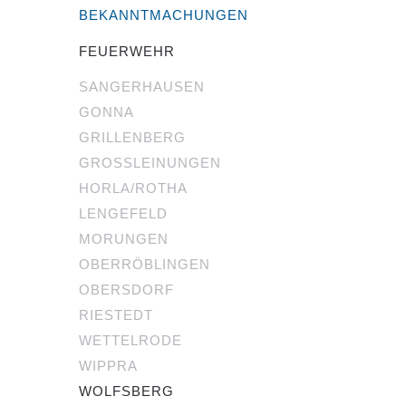
BEKANNTMACHUNGEN
FEUERWEHR
SANGERHAUSEN
GONNA
GRILLENBERG
GROSSLEINUNGEN
HORLA/ROTHA
LENGEFELD
MORUNGEN
OBERRÖBLINGEN
OBERSDORF
RIESTEDT
WETTELRODE
WIPPRA
WOLFSBERG