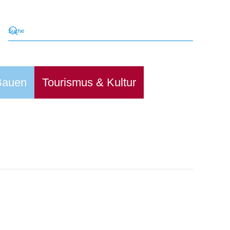
Bauen
Tourismus & Kultur