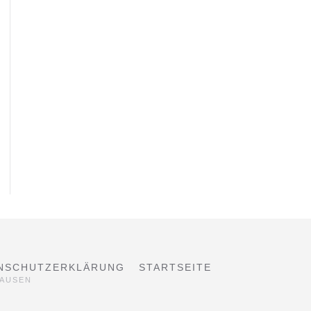
NSCHUTZERKLÄRUNG
STARTSEITE
HAUSEN