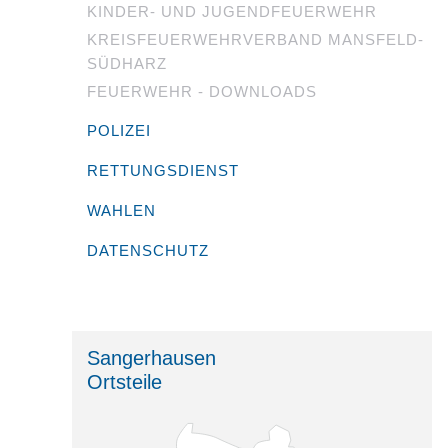
KINDER- UND JUGENDFEUERWEHR
KREISFEUERWEHRVERBAND MANSFELD-
SÜDHARZ
FEUERWEHR - DOWNLOADS
POLIZEI
RETTUNGSDIENST
WAHLEN
DATENSCHUTZ
Sangerhausen
Ortsteile