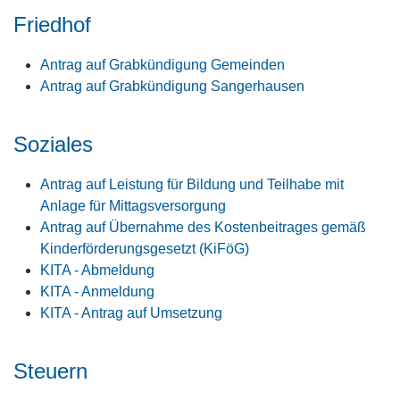
Friedhof
Antrag auf Grabkündigung Gemeinden
Antrag auf Grabkündigung Sangerhausen
Soziales
Antrag auf Leistung für Bildung und Teilhabe mit
Anlage für Mittagsversorgung
Antrag auf Übernahme des Kostenbeitrages gemäß
Kinderförderungsgesetzt (KiFöG)
KITA - Abmeldung
KITA - Anmeldung
KITA - Antrag auf Umsetzung
Steuern