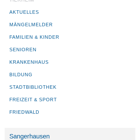
AKTUELLES
MÄNGELMELDER
FAMILIEN & KINDER
SENIOREN
KRANKENHAUS
BILDUNG
STADTBIBLIOTHEK
FREIZEIT & SPORT
FRIEDWALD
Sangerhausen