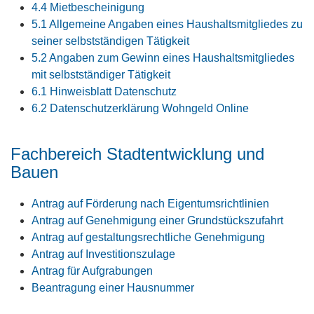
4.4 Mietbescheinigung
5.1 Allgemeine Angaben eines Haushaltsmitgliedes zu
seiner selbstständigen Tätigkeit
5.2 Angaben zum Gewinn eines Haushaltsmitgliedes
mit selbstständiger Tätigkeit
6.1 Hinweisblatt Datenschutz
6.2 Datenschutzerklärung Wohngeld Online
Fachbereich Stadtentwicklung und
Bauen
Antrag auf Förderung nach Eigentumsrichtlinien
Antrag auf Genehmigung einer Grundstückszufahrt
Antrag auf gestaltungsrechtliche Genehmigung
Antrag auf Investitionszulage
Antrag für Aufgrabungen
Beantragung einer Hausnummer