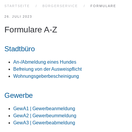
STARTSEITE
BÜRGERSERVICE
FORMULARE
26. JULI 2023
Formulare A-Z
Stadtbüro
An-/Abmeldung eines Hundes
Befreiung von der Ausweispflicht
Wohnungsgeberbescheinigung
Gewerbe
GewA1 | Gewerbeanmeldung
GewA2 | Gewerbeummeldung
GewA3 | Gewerbeabmeldung