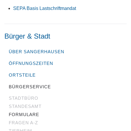
SEPA Basis Lastschriftmandat
Bürger & Stadt
ÜBER SANGERHAUSEN
ÖFFNUNGSZEITEN
ORTSTEILE
BÜRGERSERVICE
STADTBÜRO
STANDESAMT
FORMULARE
FRAGEN A-Z
TIERHEIM