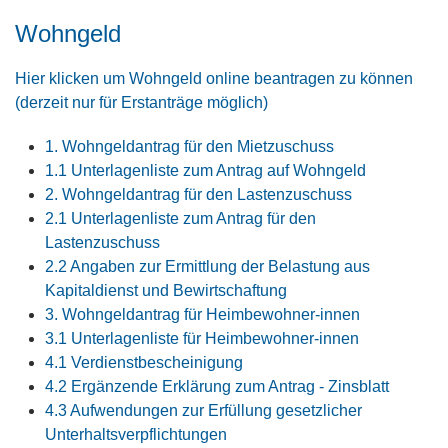
Wohngeld
Hier klicken um Wohngeld online beantragen zu können
(derzeit nur für Erstanträge möglich)
1. Wohngeldantrag für den Mietzuschuss
1.1 Unterlagenliste zum Antrag auf Wohngeld
2. Wohngeldantrag für den Lastenzuschuss
2.1 Unterlagenliste zum Antrag für den
Lastenzuschuss
2.2 Angaben zur Ermittlung der Belastung aus
Kapitaldienst und Bewirtschaftung
3. Wohngeldantrag für Heimbewohner-innen
3.1 Unterlagenliste für Heimbewohner-innen
4.1 Verdienstbescheinigung
4.2 Ergänzende Erklärung zum Antrag - Zinsblatt
4.3 Aufwendungen zur Erfüllung gesetzlicher
Unterhaltsverpflichtungen