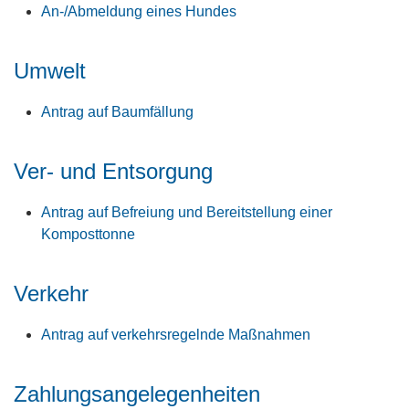
An-/Abmeldung eines Hundes
Umwelt
Antrag auf Baumfällung
Ver- und Entsorgung
Antrag auf Befreiung und Bereitstellung einer
Komposttonne
Verkehr
Antrag auf verkehrsregelnde Maßnahmen
Zahlungsangelegenheiten