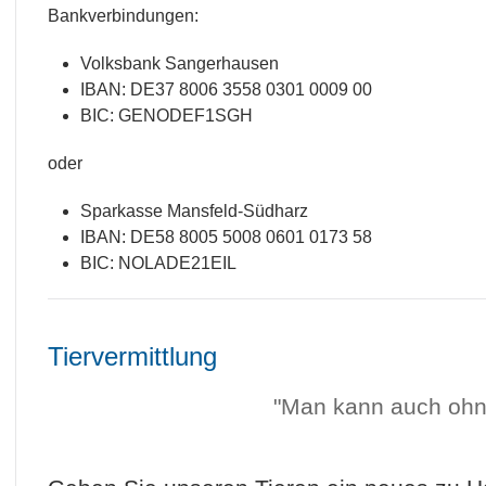
Bankverbindungen:
Volksbank Sangerhausen
IBAN: DE37 8006 3558 0301 0009 00
BIC: GENODEF1SGH
oder
Sparkasse Mansfeld-Südharz
IBAN: DE58 8005 5008 0601 0173 58
BIC: NOLADE21EIL
Tiervermittlung
"Man kann auch ohne