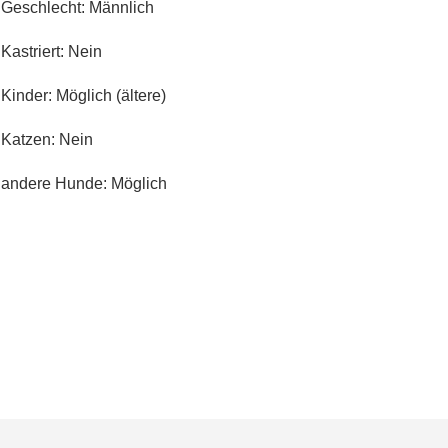
Geschlecht: Männlich
Kastriert: Nein
Kinder: Möglich (ältere)
Katzen: Nein
andere Hunde: Möglich