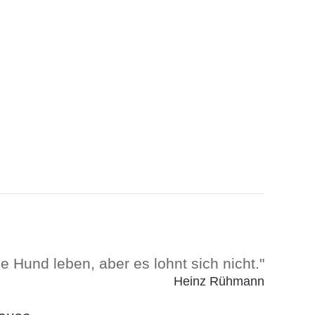
 Hund leben, aber es lohnt sich nicht."
Heinz Rühmann