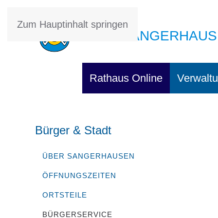
Zum Hauptinhalt springen
STADT SANGERHAUS
Rathaus Online
Verwaltu
Bürger & Stadt
ÜBER SANGERHAUSEN
ÖFFNUNGSZEITEN
ORTSTEILE
BÜRGERSERVICE