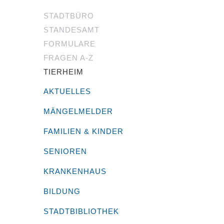
STADTBÜRO
STANDESAMT
FORMULARE
FRAGEN A-Z
TIERHEIM
AKTUELLES
MÄNGELMELDER
FAMILIEN & KINDER
SENIOREN
KRANKENHAUS
BILDUNG
STADTBIBLIOTHEK