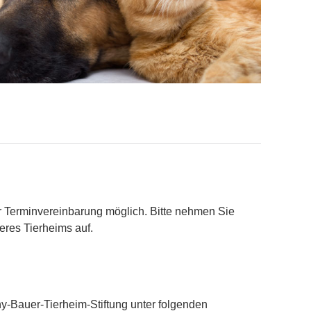
r Terminvereinbarung möglich. Bitte nehmen Sie
res Tierheims auf.
-Bauer-Tierheim-Stiftung unter folgenden