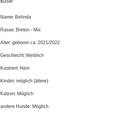
Hause
Name: Belinda
Rasse: Breton - Mix
Alter: geboren ca. 2021/2022
Geschlecht: Weiblich
Kastriert: Nein
Kinder: möglich (ältere)
Katzen: Möglich
andere Hunde: Möglich