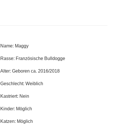
Name: Maggy
Rasse: Französische Bulldogge
Alter: Geboren ca. 2016/2018
Geschlecht: Weiblich
Kastriert: Nein
Kinder: Möglich
Katzen: Möglich