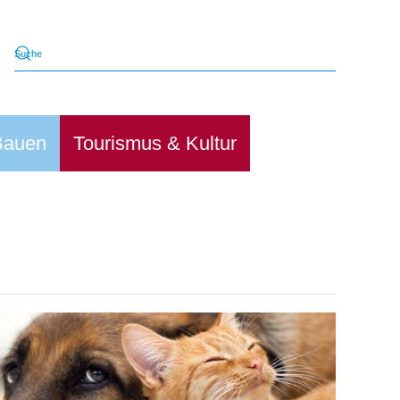
Bauen
Tourismus & Kultur