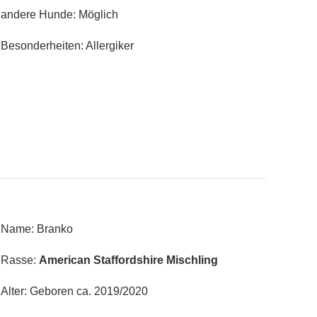
andere Hunde: Möglich
Besonderheiten: Allergiker
Name: Branko
Rasse:
American Staffordshire Mischling
Alter: Geboren ca. 2019/2020