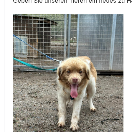
Geben Sie unseren Tieren ein neues zu 