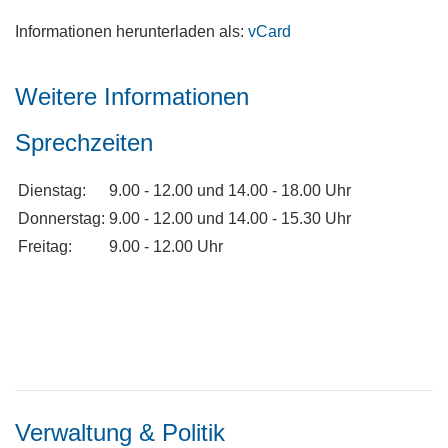
Informationen herunterladen als:
vCard
Weitere Informationen
Sprechzeiten
Weitere Informationen
Dienstag:
9.00 - 12.00 und 14.00 - 18.00 Uhr
Donnerstag:
9.00 - 12.00 und 14.00 - 15.30 Uhr
Freitag:
9.00 - 12.00 Uhr
Verwaltung & Politik