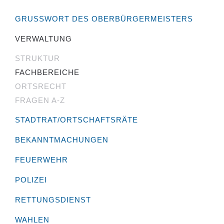
GRUSSWORT DES OBERBÜRGERMEISTERS
VERWALTUNG
STRUKTUR
FACHBEREICHE
ORTSRECHT
FRAGEN A-Z
STADTRAT/ORTSCHAFTSRÄTE
BEKANNTMACHUNGEN
FEUERWEHR
POLIZEI
RETTUNGSDIENST
WAHLEN