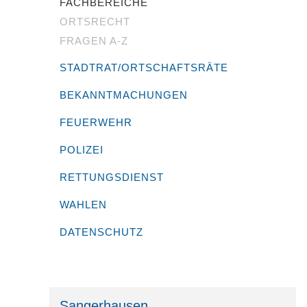
FACHBEREICHE
ORTSRECHT
FRAGEN A-Z
STADTRAT/ORTSCHAFTSRÄTE
BEKANNTMACHUNGEN
FEUERWEHR
POLIZEI
RETTUNGSDIENST
WAHLEN
DATENSCHUTZ
Sangerhausen