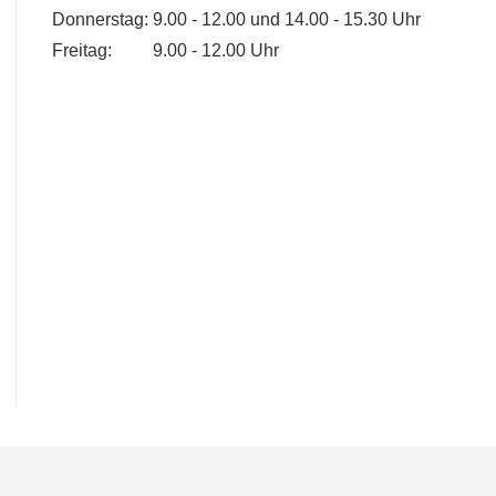
Donnerstag:
9.00 - 12.00 und 14.00 - 15.30 Uhr
Freitag:
9.00 - 12.00 Uhr