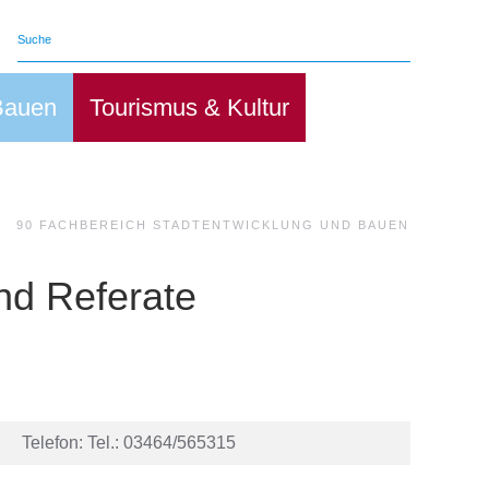
Bauen
Tourismus & Kultur
90 FACHBEREICH STADTENTWICKLUNG UND BAUEN
nd Referate
Telefon: Tel.: 03464/565315