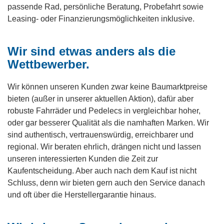
passende Rad, persönliche Beratung, Probefahrt sowie
Leasing- oder Finanzierungsmöglichkeiten inklusive.
Wir sind etwas anders als die
Wettbewerber.
Wir können unseren Kunden zwar keine Baumarktpreise
bieten (außer in unserer aktuellen Aktion), dafür aber
robuste Fahrräder und Pedelecs in vergleichbar hoher,
oder gar besserer Qualität als die namhaften Marken. Wir
sind authentisch, vertrauenswürdig, erreichbarer und
regional. Wir beraten ehrlich, drängen nicht und lassen
unseren interessierten Kunden die Zeit zur
Kaufentscheidung. Aber auch nach dem Kauf ist nicht
Schluss, denn wir bieten gern auch den Service danach
und oft über die Herstellergarantie hinaus.