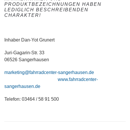
PRODUKTBEZEICHNUNGEN HABEN
LEDIGLICH BESCHREIBENDEN
CHARAKTER!
Inhaber Dan-Yot Grunert
Juri-Gagarin-Str. 33
06526 Sangerhausen
marketing@fahrradcenter-sangerhausen.de
www.fahrradcenter-
sangerhausen.de
Telefon: 03464 / 58 91 500