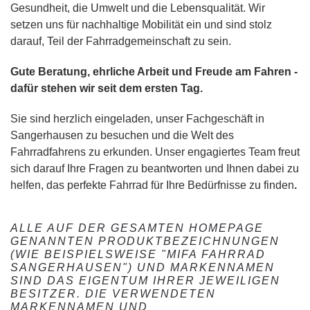
Gesundheit, die Umwelt und die Lebensqualität. Wir
setzen uns für nachhaltige Mobilität ein und sind stolz
darauf, Teil der Fahrradgemeinschaft zu sein.
Gute Beratung, ehrliche Arbeit und Freude am Fahren -
dafür stehen wir seit dem ersten Tag.
Sie sind herzlich eingeladen, unser Fachgeschäft in
Sangerhausen zu besuchen und die Welt des
Fahrradfahrens zu erkunden. Unser engagiertes Team freut
sich darauf Ihre Fragen zu beantworten und Ihnen dabei zu
helfen, das perfekte Fahrrad für Ihre Bedürfnisse zu finden
.
ALLE AUF DER GESAMTEN HOMEPAGE
GENANNTEN PRODUKTBEZEICHNUNGEN
(WIE BEISPIELSWEISE "MIFA FAHRRAD
SANGERHAUSEN") UND MARKENNAMEN
SIND DAS EIGENTUM IHRER JEWEILIGEN
BESITZER. DIE VERWENDETEN
MARKENNAMEN UND