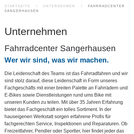
STARTSEITE
UNTERNEHMEN
FAHRRADCENTER
SANGERHAUSEN
Unternehmen
Fahrradcenter Sangerhausen
Wer wir sind, was wir machen.
Die Leidenschaft des Teams ist das Fahrradfahren und wir
sind stolz darauf, diese Leidenschaft in Form unseres
Fachgeschäfts mit einer breiten Palette an Fahrrädern und
E-Bikes sowie Dienstleistungen rund ums Bike mit
unseren Kunden zu teilen. Mit über 35 Jahren Erfahrung
bietet das Fachgeschäft ein tolles Sortiment. In der
hauseigenen Werkstatt sorgen erfahrene Profis für
fachgerechten Service, Inspektionen und Reparaturen. Ob
Freizeitfahrer, Pendler oder Sportler, hier findet jeder das