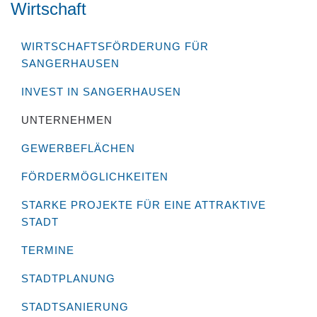
Wirtschaft
WIRTSCHAFTSFÖRDERUNG FÜR
SANGERHAUSEN
INVEST IN SANGERHAUSEN
UNTERNEHMEN
GEWERBEFLÄCHEN
FÖRDERMÖGLICHKEITEN
STARKE PROJEKTE FÜR EINE ATTRAKTIVE
STADT
TERMINE
STADTPLANUNG
STADTSANIERUNG