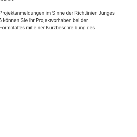
 Projektanmeldungen im Sinne der Richtlinien Junges
6 können Sie Ihr Projektvorhaben bei der
Formblattes mit einer Kurzbeschreibung des