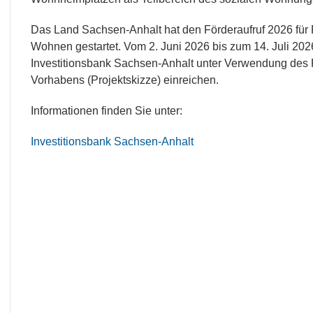
Das Land Sachsen-Anhalt hat den Förderaufruf 2026 für
Wohnen gestartet. Vom 2. Juni 2026 bis zum 14. Juli 202
Investitionsbank Sachsen-Anhalt unter Verwendung des 
Vorhabens (Projektskizze) einreichen.
Informationen finden Sie unter:
Investitionsbank Sachsen-Anhalt