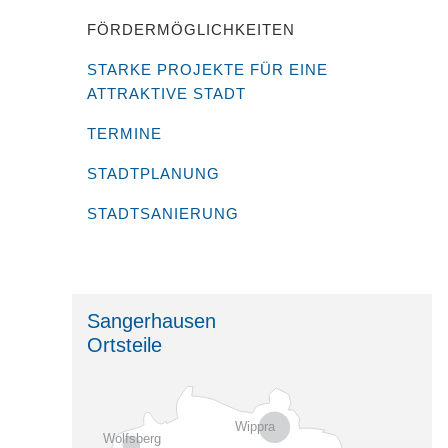
FÖRDERMÖGLICHKEITEN
STARKE PROJEKTE FÜR EINE
ATTRAKTIVE STADT
TERMINE
STADTPLANUNG
STADTSANIERUNG
Sangerhausen
Ortsteile
Wippra
Wolfsberg