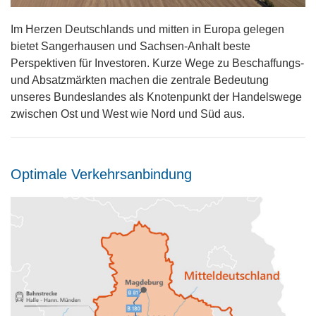
Im Herzen Deutschlands und mitten in Europa gelegen
bietet Sangerhausen und Sachsen-Anhalt beste
Perspektiven für Investoren. Kurze Wege zu Beschaffungs-
und Absatzmärkten machen die zentrale Bedeutung
unseres Bundeslandes als Knotenpunkt der Handelswege
zwischen Ost und West wie Nord und Süd aus.
Optimale Verkehrsanbindung