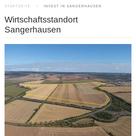
STARTSEITE
INVEST IN SANGERHAUSEN
Wirtschaftsstandort
Sangerhausen