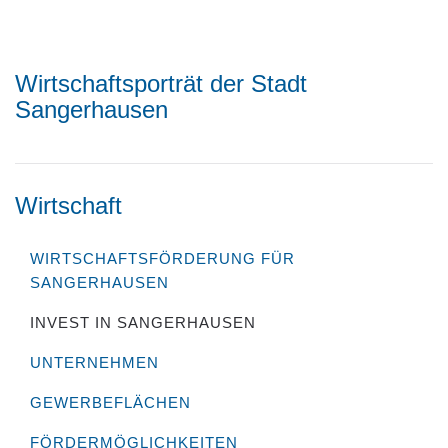
Wirtschaftsporträt der Stadt
Sangerhausen
Wirtschaft
WIRTSCHAFTSFÖRDERUNG FÜR
SANGERHAUSEN
INVEST IN SANGERHAUSEN
UNTERNEHMEN
GEWERBEFLÄCHEN
FÖRDERMÖGLICHKEITEN