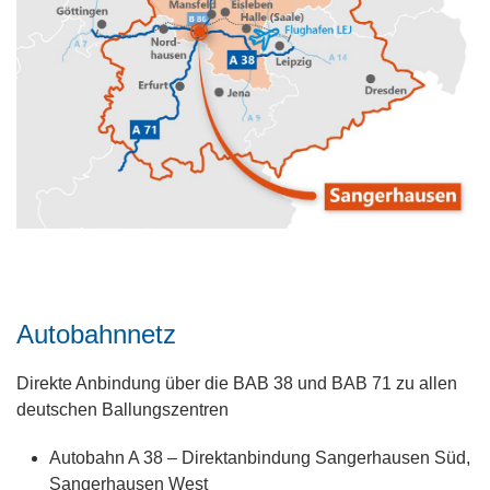
Autobahnnetz
Direkte Anbindung über die BAB 38 und BAB 71 zu allen
deutschen Ballungszentren
Autobahn A 38 – Direktanbindung Sangerhausen Süd,
Sangerhausen West