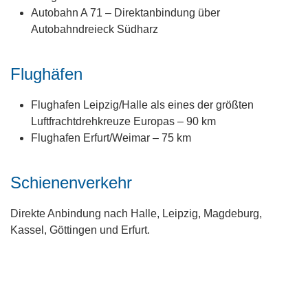
Autobahn A 71 – Direktanbindung über
Autobahndreieck Südharz
Flughäfen
Flughafen Leipzig/Halle als eines der größten
Luftfrachtdrehkreuze Europas – 90 km
Flughafen Erfurt/Weimar – 75 km
Schienenverkehr
Direkte Anbindung nach Halle, Leipzig, Magdeburg,
Kassel, Göttingen und Erfurt.