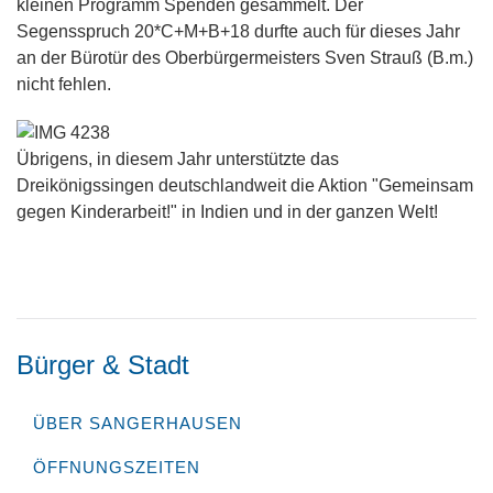
kleinen Programm Spenden gesammelt. Der
Segensspruch 20*C+M+B+18 durfte auch für dieses Jahr
an der Bürotür des Oberbürgermeisters Sven Strauß (B.m.)
nicht fehlen.
Übrigens, in diesem Jahr unterstützte das
Dreikönigssingen deutschlandweit die Aktion "Gemeinsam
gegen Kinderarbeit!" in Indien und in der ganzen Welt!
Bürger & Stadt
ÜBER SANGERHAUSEN
ÖFFNUNGSZEITEN