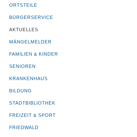
ORTSTEILE
BÜRGERSERVICE
AKTUELLES
MÄNGELMELDER
FAMILIEN & KINDER
SENIOREN
KRANKENHAUS
BILDUNG
STADTBIBLIOTHEK
FREIZEIT & SPORT
FRIEDWALD