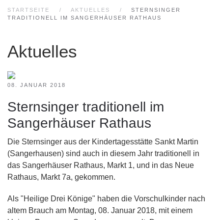
STARTSEITE
AKTUELLES
STERNSINGER
TRADITIONELL IM SANGERHÄUSER RATHAUS
Aktuelles
08. JANUAR 2018
Sternsinger traditionell im
Sangerhäuser Rathaus
Die Sternsinger aus der Kindertagesstätte Sankt Martin
(Sangerhausen) sind auch in diesem Jahr traditionell in
das Sangerhäuser Rathaus, Markt 1, und in das Neue
Rathaus, Markt 7a, gekommen.
Als "Heilige Drei Könige" haben die Vorschulkinder nach
altem Brauch am Montag, 08. Januar 2018, mit einem