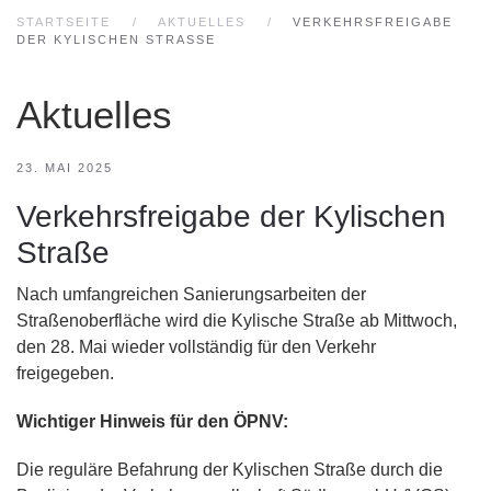
STARTSEITE
AKTUELLES
VERKEHRSFREIGABE
DER KYLISCHEN STRASSE
Aktuelles
23. MAI 2025
Verkehrsfreigabe der Kylischen
Straße
Nach umfangreichen Sanierungsarbeiten der
Straßenoberfläche wird die Kylische Straße ab Mittwoch,
den 28. Mai wieder vollständig für den Verkehr
freigegeben.
Wichtiger Hinweis für den ÖPNV:
Die reguläre Befahrung der Kylischen Straße durch die