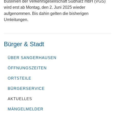
Buslinien der Verkehrsgesellschaft Südharz mbH (VGS)
wird erst ab Montag, den 2. Juni 2025 wieder
aufgenommen. Bis dahin gelten die bisherigen
Umleitungen.
Bürger & Stadt
ÜBER SANGERHAUSEN
ÖFFNUNGSZEITEN
ORTSTEILE
BÜRGERSERVICE
AKTUELLES
MÄNGELMELDER