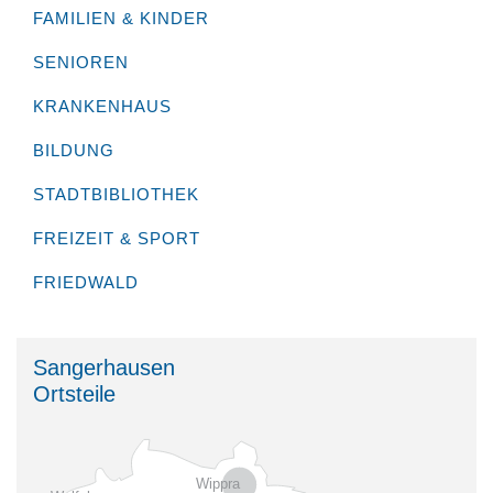
FAMILIEN & KINDER
SENIOREN
KRANKENHAUS
BILDUNG
STADTBIBLIOTHEK
FREIZEIT & SPORT
FRIEDWALD
Sangerhausen
Ortsteile
Wippra