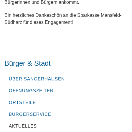
Bürgerinnen und Bürgern ankommt.
Ein herzliches Dankeschön an die Sparkasse Mansfeld-
Südharz für dieses Engagement!
Bürger & Stadt
ÜBER SANGERHAUSEN
ÖFFNUNGSZEITEN
ORTSTEILE
BÜRGERSERVICE
AKTUELLES