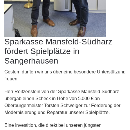
Sparkasse Mansfeld-Südharz
fördert Spielplätze in
Sangerhausen
Gestern durften wir uns über eine besondere Unterstützung
freuen:
Herr Reitzenstein von der Sparkasse Mansfeld-Südharz
übergab einen Scheck in Höhe von 5.000 € an
Oberbürgermeister Torsten Schweiger zur Förderung der
Modernisierung und Reparatur unserer Spielplätze.
Eine Investition, die direkt bei unseren jüngsten