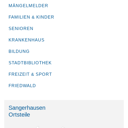
MÄNGELMELDER
FAMILIEN & KINDER
SENIOREN
KRANKENHAUS
BILDUNG
STADTBIBLIOTHEK
FREIZEIT & SPORT
FRIEDWALD
Sangerhausen
Ortsteile