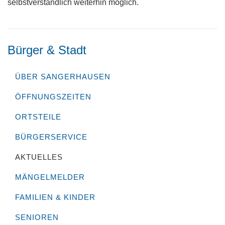
selbstverständlich weiterhin möglich.
Bürger & Stadt
ÜBER SANGERHAUSEN
ÖFFNUNGSZEITEN
ORTSTEILE
BÜRGERSERVICE
AKTUELLES
MÄNGELMELDER
FAMILIEN & KINDER
SENIOREN