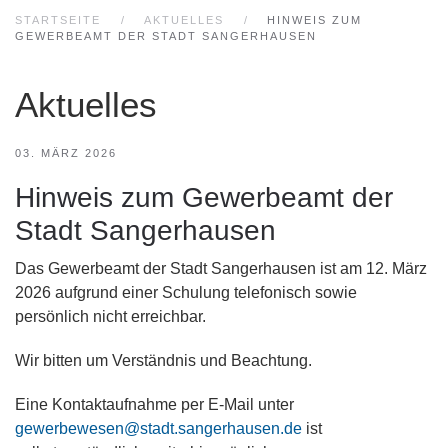
STARTSEITE
AKTUELLES
HINWEIS ZUM
GEWERBEAMT DER STADT SANGERHAUSEN
Aktuelles
03. MÄRZ 2026
Hinweis zum Gewerbeamt der
Stadt Sangerhausen
Das Gewerbeamt der Stadt Sangerhausen ist am 12. März
2026 aufgrund einer Schulung telefonisch sowie
persönlich nicht erreichbar.
Wir bitten um Verständnis und Beachtung.
Eine Kontaktaufnahme per E-Mail unter
gewerbewesen@stadt.sangerhausen.de
ist