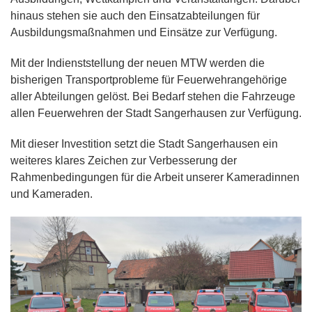
hinaus stehen sie auch den Einsatzabteilungen für
Ausbildungsmaßnahmen und Einsätze zur Verfügung.
Mit der Indienststellung der neuen MTW werden die
bisherigen Transportprobleme für Feuerwehrangehörige
aller Abteilungen gelöst. Bei Bedarf stehen die Fahrzeuge
allen Feuerwehren der Stadt Sangerhausen zur Verfügung.
Mit dieser Investition setzt die Stadt Sangerhausen ein
weiteres klares Zeichen zur Verbesserung der
Rahmenbedingungen für die Arbeit unserer Kameradinnen
und Kameraden.