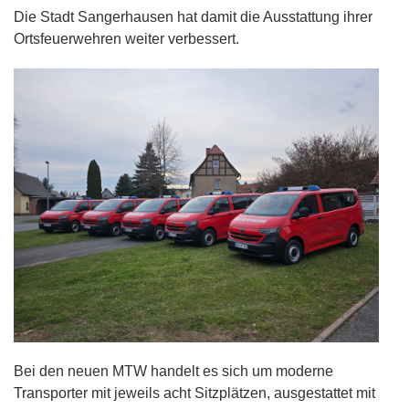
Die Stadt Sangerhausen hat damit die Ausstattung ihrer
Ortsfeuerwehren weiter verbessert.
Bei den neuen MTW handelt es sich um moderne
Transporter mit jeweils acht Sitzplätzen, ausgestattet mit