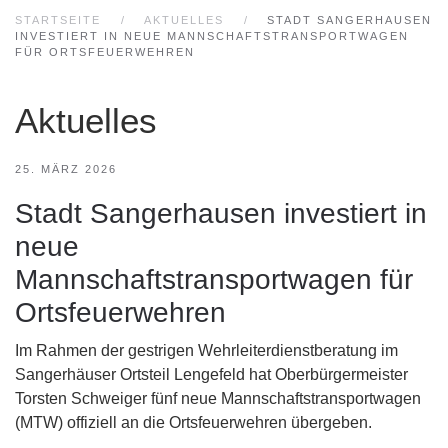
STARTSEITE
AKTUELLES
STADT SANGERHAUSEN
INVESTIERT IN NEUE MANNSCHAFTSTRANSPORTWAGEN
FÜR ORTSFEUERWEHREN
Aktuelles
25. MÄRZ 2026
Stadt Sangerhausen investiert in
neue
Mannschaftstransportwagen für
Ortsfeuerwehren
Im Rahmen der gestrigen Wehrleiterdienstberatung im
Sangerhäuser Ortsteil Lengefeld hat Oberbürgermeister
Torsten Schweiger fünf neue Mannschaftstransportwagen
(MTW) offiziell an die Ortsfeuerwehren übergeben.