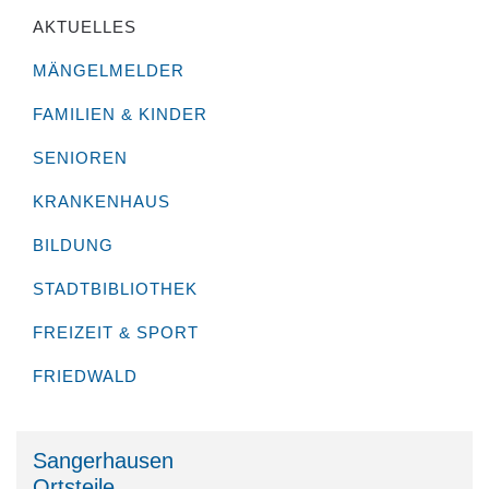
AKTUELLES
MÄNGELMELDER
FAMILIEN & KINDER
SENIOREN
KRANKENHAUS
BILDUNG
STADTBIBLIOTHEK
FREIZEIT & SPORT
FRIEDWALD
Sangerhausen
Ortsteile