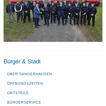
Bürger & Stadt
ÜBER SANGERHAUSEN
ÖFFNUNGSZEITEN
ORTSTEILE
BÜRGERSERVICE