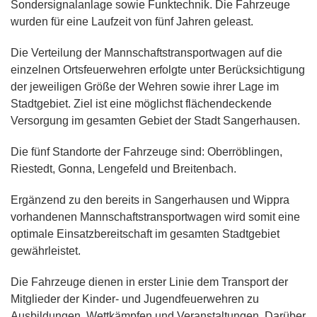
Sondersignalanlage sowie Funktechnik. Die Fahrzeuge
wurden für eine Laufzeit von fünf Jahren geleast.
Die Verteilung der Mannschaftstransportwagen auf die
einzelnen Ortsfeuerwehren erfolgte unter Berücksichtigung
der jeweiligen Größe der Wehren sowie ihrer Lage im
Stadtgebiet. Ziel ist eine möglichst flächendeckende
Versorgung im gesamten Gebiet der Stadt Sangerhausen.
Die fünf Standorte der Fahrzeuge sind: Oberröblingen,
Riestedt, Gonna, Lengefeld und Breitenbach.
Ergänzend zu den bereits in Sangerhausen und Wippra
vorhandenen Mannschaftstransportwagen wird somit eine
optimale Einsatzbereitschaft im gesamten Stadtgebiet
gewährleistet.
Die Fahrzeuge dienen in erster Linie dem Transport der
Mitglieder der Kinder- und Jugendfeuerwehren zu
Ausbildungen, Wettkämpfen und Veranstaltungen. Darüber