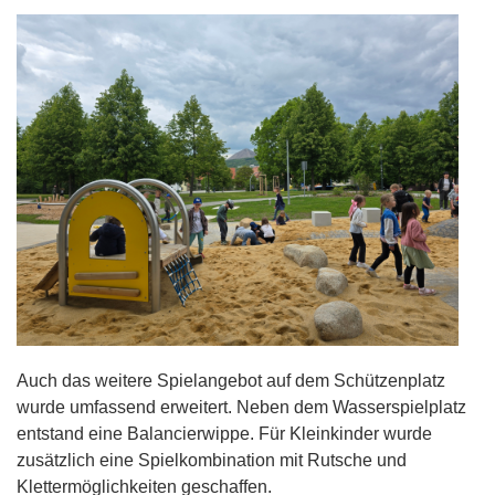
Auch das weitere Spielangebot auf dem Schützenplatz
wurde umfassend erweitert. Neben dem Wasserspielplatz
entstand eine Balancierwippe. Für Kleinkinder wurde
zusätzlich eine Spielkombination mit Rutsche und
Klettermöglichkeiten geschaffen.