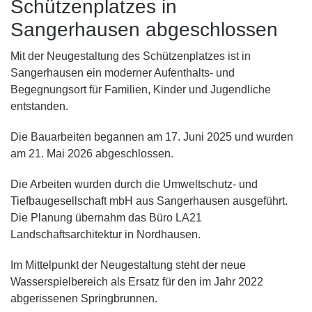
Schützenplatzes in
Sangerhausen abgeschlossen
Mit der Neugestaltung des Schützenplatzes ist in
Sangerhausen ein moderner Aufenthalts- und
Begegnungsort für Familien, Kinder und Jugendliche
entstanden.
Die Bauarbeiten begannen am 17. Juni 2025 und wurden
am 21. Mai 2026 abgeschlossen.
Die Arbeiten wurden durch die Umweltschutz- und
Tiefbaugesellschaft mbH aus Sangerhausen ausgeführt.
Die Planung übernahm das Büro LA21
Landschaftsarchitektur in Nordhausen.
Im Mittelpunkt der Neugestaltung steht der neue
Wasserspielbereich als Ersatz für den im Jahr 2022
abgerissenen Springbrunnen.