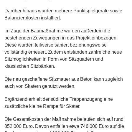
Darüber hinaus wurden mehrere Punktspielgeräte sowie
Balancierpfosten installiert.
Im Zuge der Baumaßnahme wurden außerdem die
bestehenden Zuwegungen in das Projekt einbezogen.
Diese wurden teilweise saniert beziehungsweise
vollständig erneuert. Zudem entstanden zahlreiche neue
Sitzmöglichkeiten in Form von Sitzquadern und
klassischen Sitzbänken.
Die neu geschaffene Sitzmauer aus Beton kann zugleich
auch von Skatern genutzt werden.
Ergänzend erhielt der südliche Treppenzugang eine
zusätzliche kleine Rampe für Skater.
Die Gesamtkosten der Maßnahme belaufen sich auf rund
852.000 Euro. Davon entfallen etwa 746.000 Euro auf die