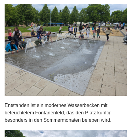
Entstanden ist ein modernes Wasserbecken mit
beleuchtetem Fontänenfeld, das den Platz künftig
besonders in den Sommermonaten beleben wird.