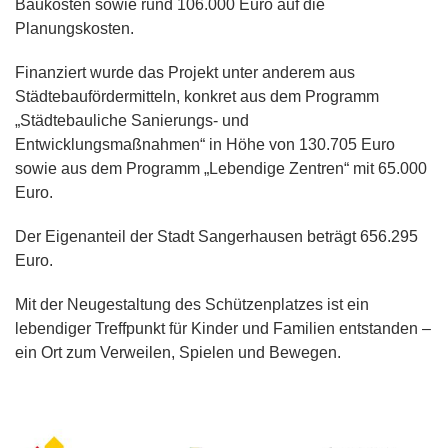
Baukosten sowie rund 106.000 Euro auf die
Planungskosten.
Finanziert wurde das Projekt unter anderem aus
Städtebaufördermitteln, konkret aus dem Programm
„Städtebauliche Sanierungs- und
Entwicklungsmaßnahmen“ in Höhe von 130.705 Euro
sowie aus dem Programm „Lebendige Zentren“ mit 65.000
Euro.
Der Eigenanteil der Stadt Sangerhausen beträgt 656.295
Euro.
Mit der Neugestaltung des Schützenplatzes ist ein
lebendiger Treffpunkt für Kinder und Familien entstanden –
ein Ort zum Verweilen, Spielen und Bewegen.