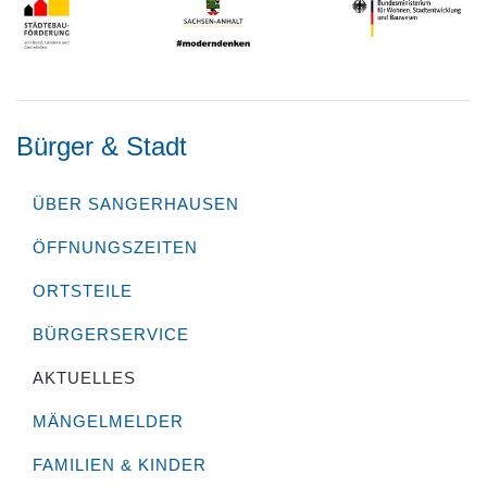
Bürger & Stadt
ÜBER SANGERHAUSEN
ÖFFNUNGSZEITEN
ORTSTEILE
BÜRGERSERVICE
AKTUELLES
MÄNGELMELDER
FAMILIEN & KINDER