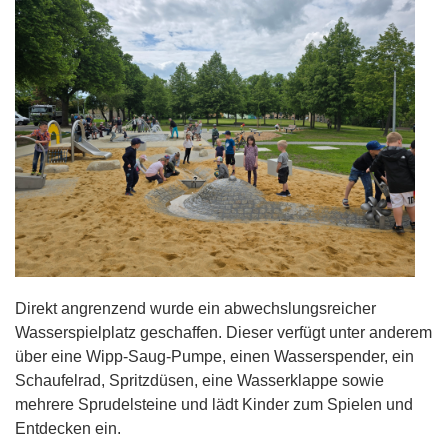
Direkt angrenzend wurde ein abwechslungsreicher
Wasserspielplatz geschaffen. Dieser verfügt unter anderem
über eine Wipp-Saug-Pumpe, einen Wasserspender, ein
Schaufelrad, Spritzdüsen, eine Wasserklappe sowie
mehrere Sprudelsteine und lädt Kinder zum Spielen und
Entdecken ein.