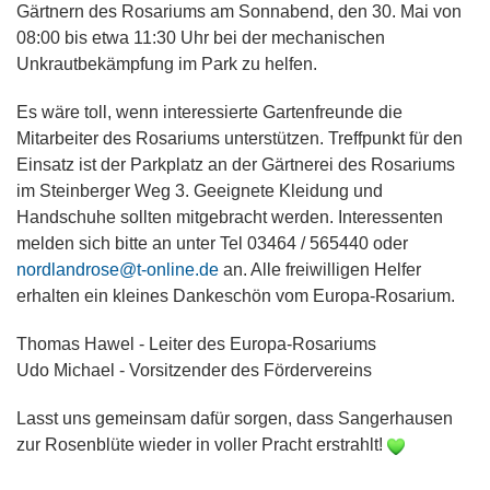
Gärtnern des Rosariums am Sonnabend, den 30. Mai von
08:00 bis etwa 11:30 Uhr bei der mechanischen
Unkrautbekämpfung im Park zu helfen.
Es wäre toll, wenn interessierte Gartenfreunde die
Mitarbeiter des Rosariums unterstützen. Treffpunkt für den
Einsatz ist der Parkplatz an der Gärtnerei des Rosariums
im Steinberger Weg 3. Geeignete Kleidung und
Handschuhe sollten mitgebracht werden. Interessenten
melden sich bitte an unter Tel 03464 / 565440 oder
nordlandrose@t-online.de
an. Alle freiwilligen Helfer
erhalten ein kleines Dankeschön vom Europa-Rosarium.
Thomas Hawel - Leiter des Europa-Rosariums
Udo Michael - Vorsitzender des Fördervereins
Lasst uns gemeinsam dafür sorgen, dass Sangerhausen
zur Rosenblüte wieder in voller Pracht erstrahlt!