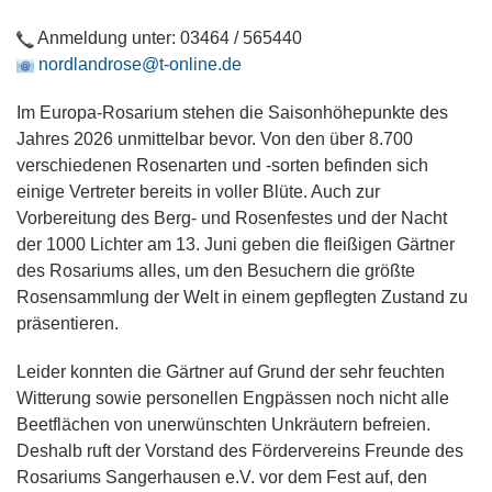
Anmeldung unter: 03464 / 565440
nordlandrose@t-online.de
Im Europa-Rosarium stehen die Saisonhöhepunkte des
Jahres 2026 unmittelbar bevor. Von den über 8.700
verschiedenen Rosenarten und -sorten befinden sich
einige Vertreter bereits in voller Blüte. Auch zur
Vorbereitung des Berg- und Rosenfestes und der Nacht
der 1000 Lichter am 13. Juni geben die fleißigen Gärtner
des Rosariums alles, um den Besuchern die größte
Rosensammlung der Welt in einem gepflegten Zustand zu
präsentieren.
Leider konnten die Gärtner auf Grund der sehr feuchten
Witterung sowie personellen Engpässen noch nicht alle
Beetflächen von unerwünschten Unkräutern befreien.
Deshalb ruft der Vorstand des Fördervereins Freunde des
Rosariums Sangerhausen e.V. vor dem Fest auf, den