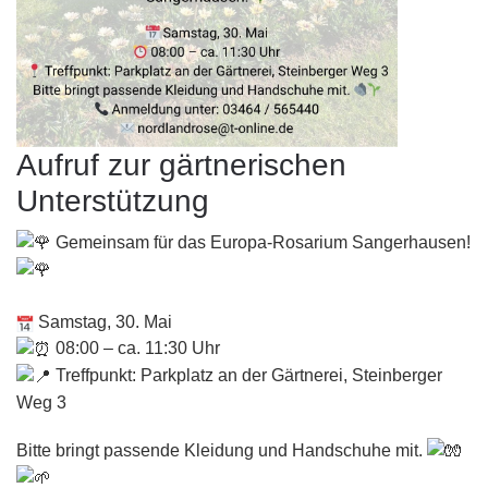
Aufruf zur gärtnerischen
Unterstützung
Gemeinsam für das Europa-Rosarium Sangerhausen!
Samstag, 30. Mai
08:00 – ca. 11:30 Uhr
Treffpunkt: Parkplatz an der Gärtnerei, Steinberger
Weg 3
Bitte bringt passende Kleidung und Handschuhe mit.