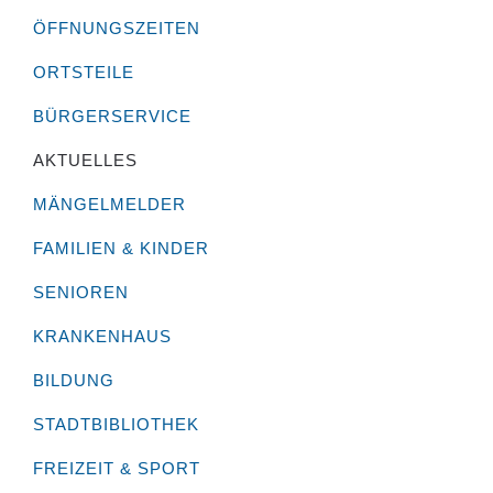
ÖFFNUNGSZEITEN
ORTSTEILE
BÜRGERSERVICE
AKTUELLES
MÄNGELMELDER
FAMILIEN & KINDER
SENIOREN
KRANKENHAUS
BILDUNG
STADTBIBLIOTHEK
FREIZEIT & SPORT