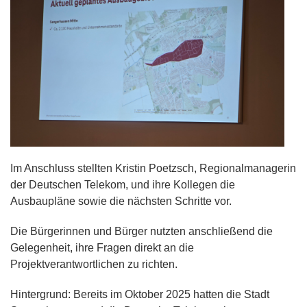
Im Anschluss stellten Kristin Poetzsch, Regionalmanagerin
der Deutschen Telekom, und ihre Kollegen die
Ausbaupläne sowie die nächsten Schritte vor.
Die Bürgerinnen und Bürger nutzten anschließend die
Gelegenheit, ihre Fragen direkt an die
Projektverantwortlichen zu richten.
Hintergrund: Bereits im Oktober 2025 hatten die Stadt