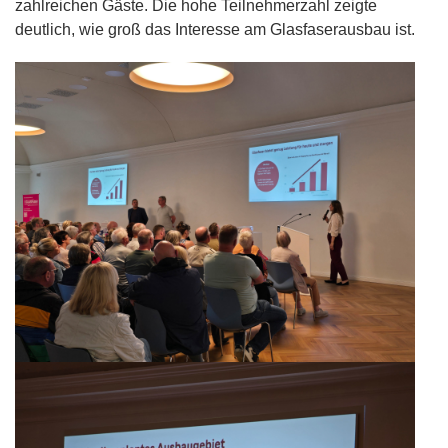
zahlreichen Gäste. Die hohe Teilnehmerzahl zeigte
deutlich, wie groß das Interesse am Glasfaserausbau ist.