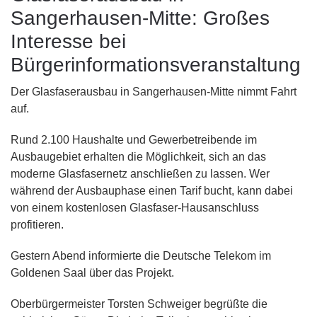
Sangerhausen-Mitte: Großes
Interesse bei
Bürgerinformationsveranstaltung
Der Glasfaserausbau in Sangerhausen-Mitte nimmt Fahrt
auf.
Rund 2.100 Haushalte und Gewerbetreibende im
Ausbaugebiet erhalten die Möglichkeit, sich an das
moderne Glasfasernetz anschließen zu lassen. Wer
während der Ausbauphase einen Tarif bucht, kann dabei
von einem kostenlosen Glasfaser-Hausanschluss
profitieren.
Gestern Abend informierte die Deutsche Telekom im
Goldenen Saal über das Projekt.
Oberbürgermeister Torsten Schweiger begrüßte die