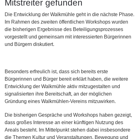
Mitstreiter gefunden
Die Entwicklung der Walkmühle geht in die nächste Phase.
Im Rahmen des zweiten öffentlichen Workshops wurden
die bisherigen Ergebnisse des Beteiligungsprozesses
vorgestellt und gemeinsam mit interessierten Bürgerinnen
und Bürgern diskutiert.
Besonders erfreulich ist, dass sich bereits erste
Bürgerinnen und Bürger bereit erklärt haben, die weitere
Entwicklung der Walkmühle aktiv mitzugestalten und
signalisierten ihre Bereitschaft, an der möglichen
Gründung eines Walkmühlen-Vereins mitzuwirken.
Die bisherigen Gespräche und Workshops haben gezeigt,
dass großes Interesse an einer künftigen Nutzung des
Areals besteht. Im Mittelpunkt stehen dabei insbesondere
die Themen Kultur und Veranstaltungen, Bewegung und