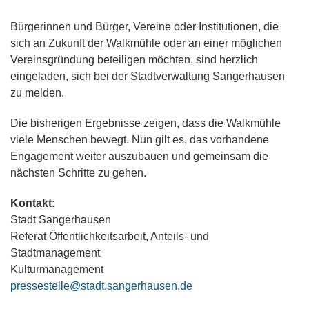
Bürgerinnen und Bürger, Vereine oder Institutionen, die
sich an Zukunft der Walkmühle oder an einer möglichen
Vereinsgründung beteiligen möchten, sind herzlich
eingeladen, sich bei der Stadtverwaltung Sangerhausen
zu melden.
Die bisherigen Ergebnisse zeigen, dass die Walkmühle
viele Menschen bewegt. Nun gilt es, das vorhandene
Engagement weiter auszubauen und gemeinsam die
nächsten Schritte zu gehen.
Kontakt:
Stadt Sangerhausen
Referat Öffentlichkeitsarbeit, Anteils- und
Stadtmanagement
Kulturmanagement
pressestelle@stadt.sangerhausen.de