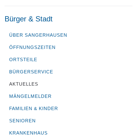
Bürger & Stadt
ÜBER SANGERHAUSEN
ÖFFNUNGSZEITEN
ORTSTEILE
BÜRGERSERVICE
AKTUELLES
MÄNGELMELDER
FAMILIEN & KINDER
SENIOREN
KRANKENHAUS