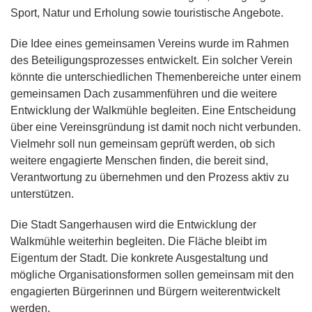
Sport, Natur und Erholung sowie touristische Angebote.
Die Idee eines gemeinsamen Vereins wurde im Rahmen
des Beteiligungsprozesses entwickelt. Ein solcher Verein
könnte die unterschiedlichen Themenbereiche unter einem
gemeinsamen Dach zusammenführen und die weitere
Entwicklung der Walkmühle begleiten. Eine Entscheidung
über eine Vereinsgründung ist damit noch nicht verbunden.
Vielmehr soll nun gemeinsam geprüft werden, ob sich
weitere engagierte Menschen finden, die bereit sind,
Verantwortung zu übernehmen und den Prozess aktiv zu
unterstützen.
Die Stadt Sangerhausen wird die Entwicklung der
Walkmühle weiterhin begleiten. Die Fläche bleibt im
Eigentum der Stadt. Die konkrete Ausgestaltung und
mögliche Organisationsformen sollen gemeinsam mit den
engagierten Bürgerinnen und Bürgern weiterentwickelt
werden.