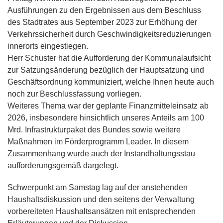
Ausführungen zu den Ergebnissen aus dem Beschluss
des Stadtrates aus September 2023 zur Erhöhung der
Verkehrssicherheit durch Geschwindigkeitsreduzierungen
innerorts eingestiegen.
Herr Schuster hat die Aufforderung der Kommunalaufsicht
zur Satzungsänderung bezüglich der Hauptsatzung und
Geschäftsordnung kommuniziert, welche Ihnen heute auch
noch zur Beschlussfassung vorliegen.
Weiteres Thema war der geplante Finanzmitteleinsatz ab
2026, insbesondere hinsichtlich unseres Anteils am 100
Mrd. Infrastrukturpaket des Bundes sowie weitere
Maßnahmen im Förderprogramm Leader. In diesem
Zusammenhang wurde auch der Instandhaltungsstau
aufforderungsgemäß dargelegt.
Schwerpunkt am Samstag lag auf der anstehenden
Haushaltsdiskussion und den seitens der Verwaltung
vorbereiteten Haushaltsansätzen mit entsprechenden