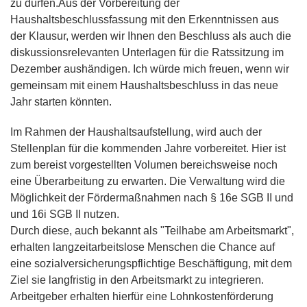
zu dürfen.Aus der Vorbereitung der
Haushaltsbeschlussfassung mit den Erkenntnissen aus
der Klausur, werden wir Ihnen den Beschluss als auch die
diskussionsrelevanten Unterlagen für die Ratssitzung im
Dezember aushändigen. Ich würde mich freuen, wenn wir
gemeinsam mit einem Haushaltsbeschluss in das neue
Jahr starten könnten.
Im Rahmen der Haushaltsaufstellung, wird auch der
Stellenplan für die kommenden Jahre vorbereitet. Hier ist
zum bereist vorgestellten Volumen bereichsweise noch
eine Überarbeitung zu erwarten. Die Verwaltung wird die
Möglichkeit der Fördermaßnahmen nach § 16e SGB II und
und 16i SGB II nutzen.
Durch diese, auch bekannt als "Teilhabe am Arbeitsmarkt",
erhalten langzeitarbeitslose Menschen die Chance auf
eine sozialversicherungspflichtige Beschäftigung, mit dem
Ziel sie langfristig in den Arbeitsmarkt zu integrieren.
Arbeitgeber erhalten hierfür eine Lohnkostenförderung