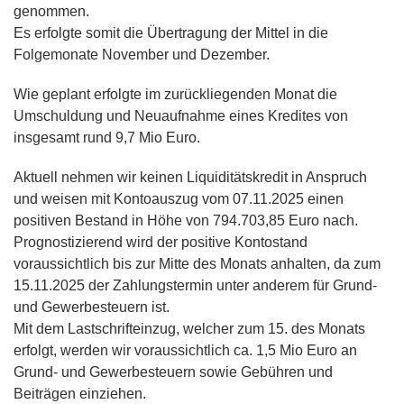
genommen.
Es erfolgte somit die Übertragung der Mittel in die
Folgemonate November und Dezember.
Wie geplant erfolgte im zurückliegenden Monat die
Umschuldung und Neuaufnahme eines Kredites von
insgesamt rund 9,7 Mio Euro.
Aktuell nehmen wir keinen Liquiditätskredit in Anspruch
und weisen mit Kontoauszug vom 07.11.2025 einen
positiven Bestand in Höhe von 794.703,85 Euro nach.
Prognostizierend wird der positive Kontostand
voraussichtlich bis zur Mitte des Monats anhalten, da zum
15.11.2025 der Zahlungstermin unter anderem für Grund-
und Gewerbesteuern ist.
Mit dem Lastschrifteinzug, welcher zum 15. des Monats
erfolgt, werden wir voraussichtlich ca. 1,5 Mio Euro an
Grund- und Gewerbesteuern sowie Gebühren und
Beiträgen einziehen.