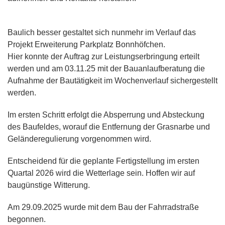
Baulich besser gestaltet sich nunmehr im Verlauf das
Projekt Erweiterung Parkplatz Bonnhöfchen.
Hier konnte der Auftrag zur Leistungserbringung erteilt
werden und am 03.11.25 mit der Bauanlaufberatung die
Aufnahme der Bautätigkeit im Wochenverlauf sichergestellt
werden.
Im ersten Schritt erfolgt die Absperrung und Absteckung
des Baufeldes, worauf die Entfernung der Grasnarbe und
Geländeregulierung vorgenommen wird.
Entscheidend für die geplante Fertigstellung im ersten
Quartal 2026 wird die Wetterlage sein. Hoffen wir auf
baugünstige Witterung.
Am 29.09.2025 wurde mit dem Bau der Fahrradstraße
begonnen.