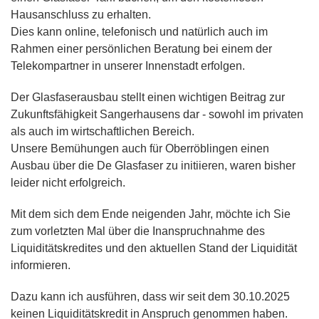
Hausanschluss zu erhalten.
Dies kann online, telefonisch und natürlich auch im
Rahmen einer persönlichen Beratung bei einem der
Telekompartner in unserer Innenstadt erfolgen.
Der Glasfaserausbau stellt einen wichtigen Beitrag zur
Zukunftsfähigkeit Sangerhausens dar - sowohl im privaten
als auch im wirtschaftlichen Bereich.
Unsere Bemühungen auch für Oberröblingen einen
Ausbau über die De Glasfaser zu initiieren, waren bisher
leider nicht erfolgreich.
Mit dem sich dem Ende neigenden Jahr, möchte ich Sie
zum vorletzten Mal über die Inanspruchnahme des
Liquiditätskredites und den aktuellen Stand der Liquidität
informieren.
Dazu kann ich ausführen, dass wir seit dem 30.10.2025
keinen Liquiditätskredit in Anspruch genommen haben.