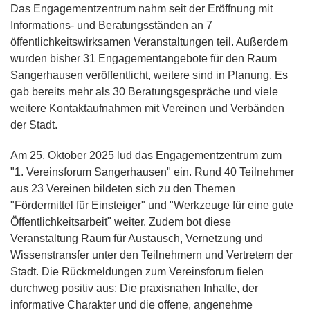
Das Engagementzentrum nahm seit der Eröffnung mit
Informations- und Beratungsständen an 7
öffentlichkeitswirksamen Veranstaltungen teil. Außerdem
wurden bisher 31 Engagementangebote für den Raum
Sangerhausen veröffentlicht, weitere sind in Planung. Es
gab bereits mehr als 30 Beratungsgespräche und viele
weitere Kontaktaufnahmen mit Vereinen und Verbänden
der Stadt.
Am 25. Oktober 2025 lud das Engagementzentrum zum
"1. Vereinsforum Sangerhausen" ein. Rund 40 Teilnehmer
aus 23 Vereinen bildeten sich zu den Themen
"Fördermittel für Einsteiger" und "Werkzeuge für eine gute
Öffentlichkeitsarbeit" weiter. Zudem bot diese
Veranstaltung Raum für Austausch, Vernetzung und
Wissenstransfer unter den Teilnehmern und Vertretern der
Stadt. Die Rückmeldungen zum Vereinsforum fielen
durchweg positiv aus: Die praxisnahen Inhalte, der
informative Charakter und die offene, angenehme