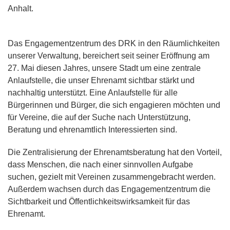
Anhalt.
Das Engagementzentrum des DRK in den Räumlichkeiten
unserer Verwaltung, bereichert seit seiner Eröffnung am
27. Mai diesen Jahres, unsere Stadt um eine zentrale
Anlaufstelle, die unser Ehrenamt sichtbar stärkt und
nachhaltig unterstützt. Eine Anlaufstelle für alle
Bürgerinnen und Bürger, die sich engagieren möchten und
für Vereine, die auf der Suche nach Unterstützung,
Beratung und ehrenamtlich Interessierten sind.
Die Zentralisierung der Ehrenamtsberatung hat den Vorteil,
dass Menschen, die nach einer sinnvollen Aufgabe
suchen, gezielt mit Vereinen zusammengebracht werden.
Außerdem wachsen durch das Engagementzentrum die
Sichtbarkeit und Öffentlichkeitswirksamkeit für das
Ehrenamt.