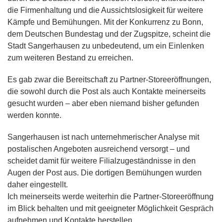
die Firmenhaltung und die Aussichtslosigkeit für weitere
Kämpfe und Bemühungen. Mit der Konkurrenz zu Bonn,
dem Deutschen Bundestag und der Zugspitze, scheint die
Stadt Sangerhausen zu unbedeutend, um ein Einlenken
zum weiteren Bestand zu erreichen.
Es gab zwar die Bereitschaft zu Partner-Storeeröffnungen,
die sowohl durch die Post als auch Kontakte meinerseits
gesucht wurden – aber eben niemand bisher gefunden
werden konnte.
Sangerhausen ist nach unternehmerischer Analyse mit
postalischen Angeboten ausreichend versorgt – und
scheidet damit für weitere Filialzugeständnisse in den
Augen der Post aus. Die dortigen Bemühungen wurden
daher eingestellt.
Ich meinerseits werde weiterhin die Partner-Storeeröffnung
im Blick behalten und mit geeigneter Möglichkeit Gespräch
aufnehmen und Kontakte herstellen.