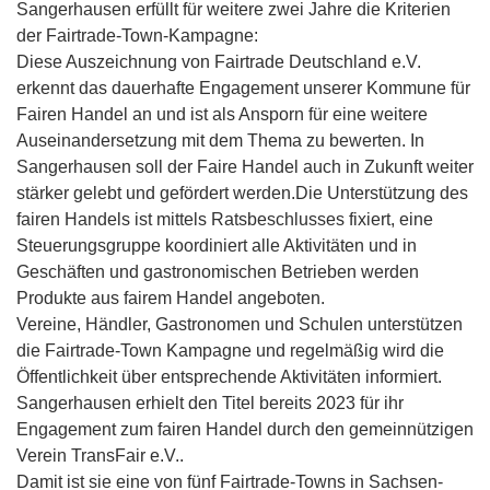
Sangerhausen erfüllt für weitere zwei Jahre die Kriterien
der Fairtrade-Town-Kampagne:
Diese Auszeichnung von Fairtrade Deutschland e.V.
erkennt das dauerhafte Engagement unserer Kommune für
Fairen Handel an und ist als Ansporn für eine weitere
Auseinandersetzung mit dem Thema zu bewerten. In
Sangerhausen soll der Faire Handel auch in Zukunft weiter
stärker gelebt und gefördert werden.Die Unterstützung des
fairen Handels ist mittels Ratsbeschlusses fixiert, eine
Steuerungsgruppe koordiniert alle Aktivitäten und in
Geschäften und gastronomischen Betrieben werden
Produkte aus fairem Handel angeboten.
Vereine, Händler, Gastronomen und Schulen unterstützen
die Fairtrade-Town Kampagne und regelmäßig wird die
Öffentlichkeit über entsprechende Aktivitäten informiert.
Sangerhausen erhielt den Titel bereits 2023 für ihr
Engagement zum fairen Handel durch den gemeinnützigen
Verein TransFair e.V..
Damit ist sie eine von fünf Fairtrade-Towns in Sachsen-