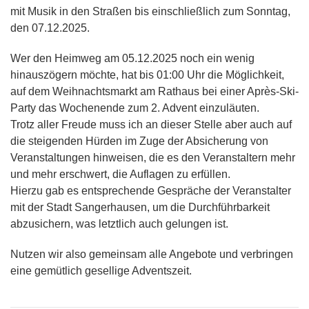
mit Musik in den Straßen bis einschließlich zum Sonntag,
den 07.12.2025.
Wer den Heimweg am 05.12.2025 noch ein wenig
hinauszögern möchte, hat bis 01:00 Uhr die Möglichkeit,
auf dem Weihnachtsmarkt am Rathaus bei einer Après-Ski-
Party das Wochenende zum 2. Advent einzuläuten.
Trotz aller Freude muss ich an dieser Stelle aber auch auf
die steigenden Hürden im Zuge der Absicherung von
Veranstaltungen hinweisen, die es den Veranstaltern mehr
und mehr erschwert, die Auflagen zu erfüllen.
Hierzu gab es entsprechende Gespräche der Veranstalter
mit der Stadt Sangerhausen, um die Durchführbarkeit
abzusichern, was letztlich auch gelungen ist.
Nutzen wir also gemeinsam alle Angebote und verbringen
eine gemütlich gesellige Adventszeit.