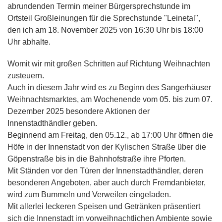
abrundenden Termin meiner Bürgersprechstunde im
Ortsteil Großleinungen für die Sprechstunde "Leinetal",
den ich am 18. November 2025 von 16:30 Uhr bis 18:00
Uhr abhalte.
Womit wir mit großen Schritten auf Richtung Weihnachten
zusteuern.
Auch in diesem Jahr wird es zu Beginn des Sangerhäuser
Weihnachtsmarktes, am Wochenende vom 05. bis zum 07.
Dezember 2025 besondere Aktionen der
Innenstadthändler geben.
Beginnend am Freitag, den 05.12., ab 17:00 Uhr öffnen die
Höfe in der Innenstadt von der Kylischen Straße über die
Göpenstraße bis in die Bahnhofstraße ihre Pforten.
Mit Ständen vor den Türen der Innenstadthändler, deren
besonderen Angeboten, aber auch durch Fremdanbieter,
wird zum Bummeln und Verweilen eingeladen.
Mit allerlei leckeren Speisen und Getränken präsentiert
sich die Innenstadt im vorweihnachtlichen Ambiente sowie