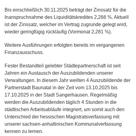
Bis einschließlich 30.11.2025 beträgt der Zinssatz für die
Inanspruchnahme des Liquiditätskredites 2,266 %. Aktuell
ist der Zinssatz, welcher im Vertrag zugrunde gelegt wird,
wieder geringfügig rückläufig (Vormonat 2,281 %).
Weitere Ausführungen erfolgten bereits im vergangenen
Finanzausschuss.
Fester Bestandteil gelebter Städtepartnerschaft ist seit
Jahren ein Austausch der Auszubildenden unserer
Verwaltungen. In diesem Jahr weilten 4 Auszubildende der
Partnerstadt Baunatal in der Zeit vom 13.10.2025 bis
17.10.2025 in der Stadt Sangerhausen. Regelmäßig
werden die Auszubildenden täglich 4 Stunden in die
städtischen Arbeitsabläufe integriert, um somit auch den
Unterschied der hessischen Magistratsverfassung mit
unserer sachsen-anhaltinischen Kommunalverfassung
kennen zu lernen.