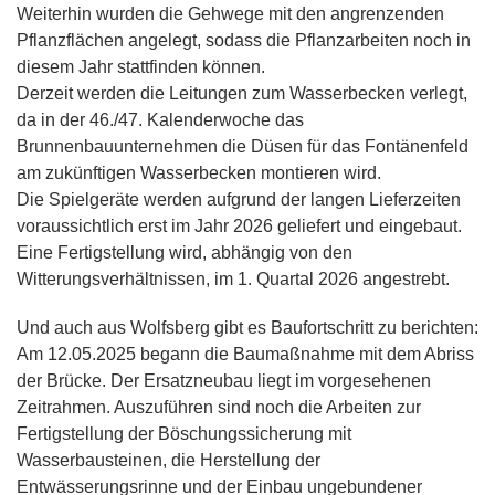
Weiterhin wurden die Gehwege mit den angrenzenden
Pflanzflächen angelegt, sodass die Pflanzarbeiten noch in
diesem Jahr stattfinden können.
Derzeit werden die Leitungen zum Wasserbecken verlegt,
da in der 46./47. Kalenderwoche das
Brunnenbauunternehmen die Düsen für das Fontänenfeld
am zukünftigen Wasserbecken montieren wird.
Die Spielgeräte werden aufgrund der langen Lieferzeiten
voraussichtlich erst im Jahr 2026 geliefert und eingebaut.
Eine Fertigstellung wird, abhängig von den
Witterungsverhältnissen, im 1. Quartal 2026 angestrebt.
Und auch aus Wolfsberg gibt es Baufortschritt zu berichten:
Am 12.05.2025 begann die Baumaßnahme mit dem Abriss
der Brücke. Der Ersatzneubau liegt im vorgesehenen
Zeitrahmen. Auszuführen sind noch die Arbeiten zur
Fertigstellung der Böschungssicherung mit
Wasserbausteinen, die Herstellung der
Entwässerungsrinne und der Einbau ungebundener