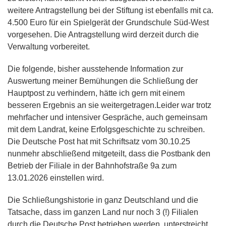
weitere Antragstellung bei der Stiftung ist ebenfalls mit ca.
4.500 Euro für ein Spielgerät der Grundschule Süd-West
vorgesehen. Die Antragstellung wird derzeit durch die
Verwaltung vorbereitet.
Die folgende, bisher ausstehende Information zur
Auswertung meiner Bemühungen die Schließung der
Hauptpost zu verhindern, hätte ich gern mit einem
besseren Ergebnis an sie weitergetragen.Leider war trotz
mehrfacher und intensiver Gespräche, auch gemeinsam
mit dem Landrat, keine Erfolgsgeschichte zu schreiben.
Die Deutsche Post hat mit Schriftsatz vom 30.10.25
nunmehr abschließend mitgeteilt, dass die Postbank den
Betrieb der Filiale in der Bahnhofstraße 9a zum
13.01.2026 einstellen wird.
Die Schließungshistorie in ganz Deutschland und die
Tatsache, dass im ganzen Land nur noch 3 (!) Filialen
durch die Deutsche Post betrieben werden, unterstreicht