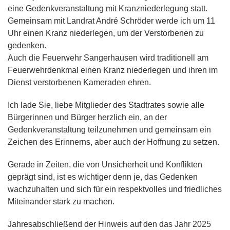
eine Gedenkveranstaltung mit Kranzniederlegung statt.
Gemeinsam mit Landrat André Schröder werde ich um 11
Uhr einen Kranz niederlegen, um der Verstorbenen zu
gedenken.
Auch die Feuerwehr Sangerhausen wird traditionell am
Feuerwehrdenkmal einen Kranz niederlegen und ihren im
Dienst verstorbenen Kameraden ehren.
Ich lade Sie, liebe Mitglieder des Stadtrates sowie alle
Bürgerinnen und Bürger herzlich ein, an der
Gedenkveranstaltung teilzunehmen und gemeinsam ein
Zeichen des Erinnerns, aber auch der Hoffnung zu setzen.
Gerade in Zeiten, die von Unsicherheit und Konflikten
geprägt sind, ist es wichtiger denn je, das Gedenken
wachzuhalten und sich für ein respektvolles und friedliches
Miteinander stark zu machen.
Jahresabschließend der Hinweis auf den das Jahr 2025