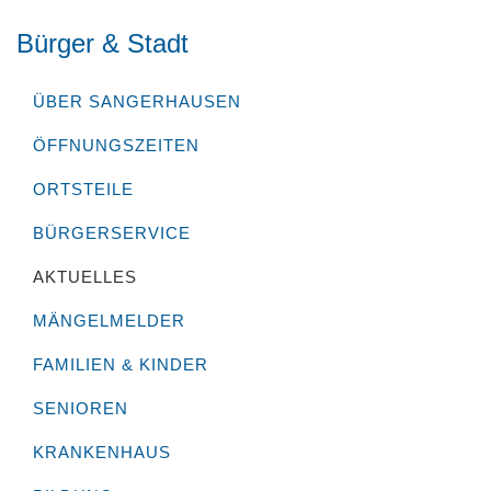
Bürger & Stadt
ÜBER SANGERHAUSEN
ÖFFNUNGSZEITEN
ORTSTEILE
BÜRGERSERVICE
AKTUELLES
MÄNGELMELDER
FAMILIEN & KINDER
SENIOREN
KRANKENHAUS