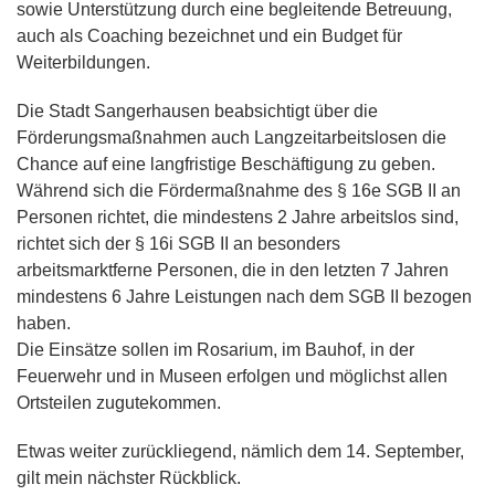
sowie Unterstützung durch eine begleitende Betreuung,
auch als Coaching bezeichnet und ein Budget für
Weiterbildungen.
Die Stadt Sangerhausen beabsichtigt über die
Förderungsmaßnahmen auch Langzeitarbeitslosen die
Chance auf eine langfristige Beschäftigung zu geben.
Während sich die Fördermaßnahme des § 16e SGB II an
Personen richtet, die mindestens 2 Jahre arbeitslos sind,
richtet sich der § 16i SGB II an besonders
arbeitsmarktferne Personen, die in den letzten 7 Jahren
mindestens 6 Jahre Leistungen nach dem SGB II bezogen
haben.
Die Einsätze sollen im Rosarium, im Bauhof, in der
Feuerwehr und in Museen erfolgen und möglichst allen
Ortsteilen zugutekommen.
Etwas weiter zurückliegend, nämlich dem 14. September,
gilt mein nächster Rückblick.