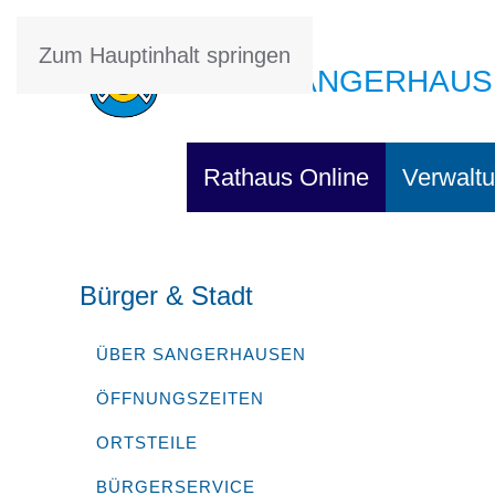
Zum Hauptinhalt springen
STADT SANGERHAUS
Rathaus Online
Verwaltu
Bürger & Stadt
ÜBER SANGERHAUSEN
ÖFFNUNGSZEITEN
ORTSTEILE
BÜRGERSERVICE