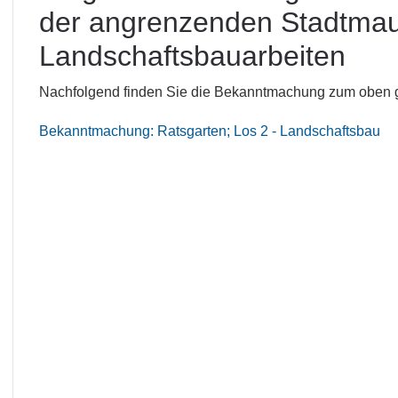
der angrenzenden Stadtmaue
Landschaftsbauarbeiten
Nachfolgend finden Sie die Bekanntmachung zum oben 
Bekanntmachung: Ratsgarten; Los 2 - Landschaftsbau