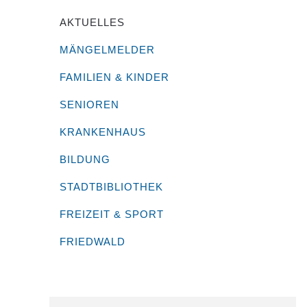
AKTUELLES
MÄNGELMELDER
FAMILIEN & KINDER
SENIOREN
KRANKENHAUS
BILDUNG
STADTBIBLIOTHEK
FREIZEIT & SPORT
FRIEDWALD