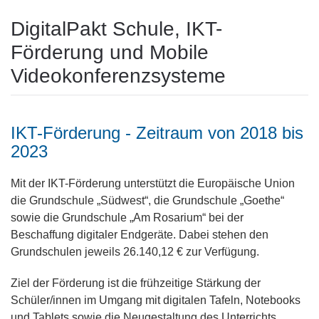
DigitalPakt Schule, IKT-
Förderung und Mobile
Videokonferenzsysteme
IKT-Förderung - Zeitraum von 2018 bis
2023
Mit der IKT-Förderung unterstützt die Europäische Union
die Grundschule „Südwest“, die Grundschule „Goethe“
sowie die Grundschule „Am Rosarium“ bei der
Beschaffung digitaler Endgeräte. Dabei stehen den
Grundschulen jeweils 26.140,12 € zur Verfügung.
Ziel der Förderung ist die frühzeitige Stärkung der
Schüler/innen im Umgang mit digitalen Tafeln, Notebooks
und Tablets sowie die Neugestaltung des Unterrichts.