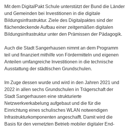
Mit dem DigitalPakt Schule unterstützt der Bund die Länder
und Gemeinden bei Investitionen in die digitale
Bildungsinfrastruktur. Ziele des Digitalpaktes sind der
flächendeckende Aufbau einer zeitgemäßen digitalen
Bildungsinfrastruktur unter den Prämissen der Pädagogik.
Auch die Stadt Sangerhausen nimmt an dem Programm
teil und finanziert mithilfe von Fördermitteln und eigenen
Anteilen umfangreiche Investitionen in die technische
Ausstattung der städtischen Grundschulen.
Im Zuge dessen wurde und wird in den Jahren 2021 und
2022 in allen sechs Grundschulen in Trägerschaft der
Stadt Sangerhausen eine strukturierte
Netzwerkverkabelung aufgebaut und die für die
Einrichtung eines schulisches WLAN notwendigen
Infrastrukturkomponenten angeschafft. Damit wird die
Basis für den vernetzten Betrieb mobiler digitaler End-