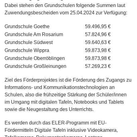
Dabei stehen den Grundschulen folgende Summen laut
Zuwendungsbescheiden vom 25.04.2024 zur Verfügung:
Grundschule Goethe
59.496,95 €
Grundschule Am Rosarium
57.824,96 €
Grundschule Südwest
59.640,63 €
Grundschule Wippra
59.873,98 €
Grundschule Oberröblingen
59.873,98 €
Grundschule Großleinungen
57.269,23 €
Ziel des Förderprojektes ist die Förderung des Zugangs zu
Informations- und Kommunikationstechnologien an
Schulen, also die frühzeitige Stärkung der Schüler/innen
im Umgang mit digitalen Tafeln, Notebooks und Tablets
sowie die Neugestaltung des Unterrichts.
Es werden durch das ELER-Programm mit EU-
Fördermitteln Digitale Tafeln inklusive Videokamera,