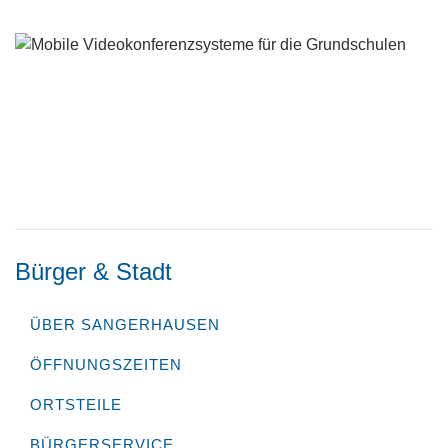
Bürger & Stadt
ÜBER SANGERHAUSEN
ÖFFNUNGSZEITEN
ORTSTEILE
BÜRGERSERVICE