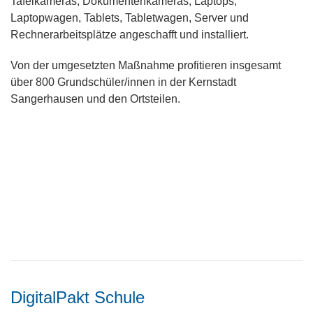
Tafelkameras, Dokumentenkameras, Laptops,
Laptopwagen, Tablets, Tabletwagen, Server und
Rechnerarbeitsplätze angeschafft und installiert.
Von der umgesetzten Maßnahme profitieren insgesamt
über 800 Grundschüler/innen in der Kernstadt
Sangerhausen und den Ortsteilen.
DigitalPakt Schule