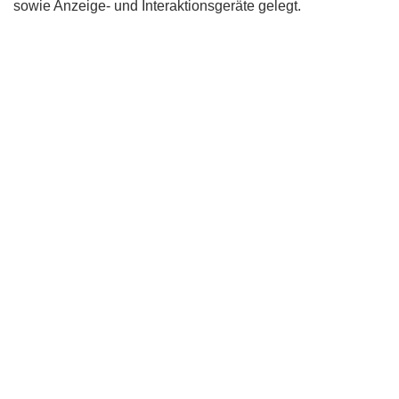
sowie Anzeige- und Interaktionsgeräte gelegt.