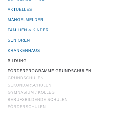
AKTUELLES
MÄNGELMELDER
FAMILIEN & KINDER
SENIOREN
KRANKENHAUS
BILDUNG
FÖRDERPROGRAMME GRUNDSCHULEN
GRUNDSCHULEN
SEKUNDARSCHULEN
GYMNASIUM / KOLLEG
BERUFSBILDENDE SCHULEN
FÖRDERSCHULEN