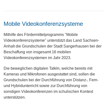
Mobile Videokonferenzsysteme
Mithilfe des Fördermittelprogramms "Mobile
Videokonferenzsysteme" unterstützt das Land Sachsen-
Anhalt die Grundschulen der Stadt Sangerhausen bei der
Beschaffung von insgesamt 16 mobilen
Videokonferenzsystemen im Jahr 2023.
Die beweglichen digitalen Tafeln, welche bereits mit
Kameras und Mikrofonen ausgestattet sind, sollen die
Grundschulen bei der Durchführung von Distanz-, Fern-
und Hybridunterricht sowie zur Durchführung von
sonstigen Videokonferenzen im schulischen Kontext
unterstützen.