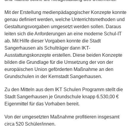
Mit der Erstellung medienpädagogischer Konzepte konnte
genau definiert werden, welche Unterrichtsmethoden und
Gestaltungsvorgaben umgesetzt werden sollen. Daraus
leiten sich die Anforderungen an eine moderne Schul-IT
ab. Mit Hilfe dieser Vorgaben konnte die Stadt
Sangerhausen als Schulträger dann IKT-
Ausstattungskonzepte erstellen. Diese beiden Konzepte
bilden die Grundlage für die Umsetzung der von der
europäischen Union geförderten Maßnahme an den
Grundschulen in der Kernstadt Sangerhausen.
Zu den Mitteln aus dem IKT Schulen Programm stellt die
Stadt Sangerhausen je Grundschule knapp 6.530,00 €
Eigenmittel für das Vorhaben bereit.
Von der umgesetzten Maßnahme profitieren insgesamt
circa 520 Schüler/innen.