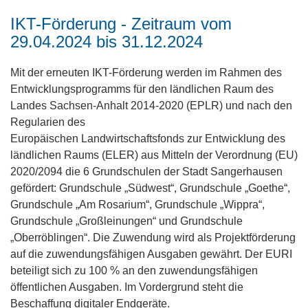
IKT-Förderung - Zeitraum vom
29.04.2024 bis 31.12.2024
Mit der erneuten IKT-Förderung werden im Rahmen des
Entwicklungsprogramms für den ländlichen Raum des
Landes Sachsen-Anhalt 2014-2020 (EPLR) und nach den
Regularien des
Europäischen Landwirtschaftsfonds zur Entwicklung des
ländlichen Raums (ELER) aus Mitteln der Verordnung (EU)
2020/2094 die 6 Grundschulen der Stadt Sangerhausen
gefördert: Grundschule „Südwest“, Grundschule „Goethe“,
Grundschule „Am Rosarium“, Grundschule „Wippra“,
Grundschule „Großleinungen“ und Grundschule
„Oberröblingen“. Die Zuwendung wird als Projektförderung
auf die zuwendungsfähigen Ausgaben gewährt. Der EURI
beteiligt sich zu 100 % an den zuwendungsfähigen
öffentlichen Ausgaben. Im Vordergrund steht die
Beschaffung digitaler Endgeräte.