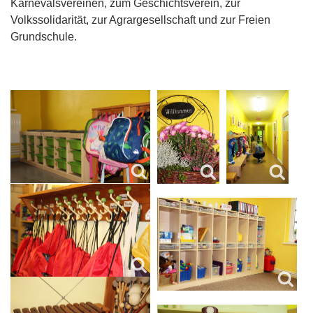
Karnevalsvereinen, zum Geschichtsverein, zur
Volkssolidarität, zur Agrargesellschaft und zur Freien
Grundschule.