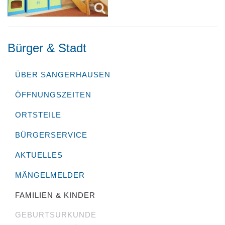
Bürger & Stadt
ÜBER SANGERHAUSEN
ÖFFNUNGSZEITEN
ORTSTEILE
BÜRGERSERVICE
AKTUELLES
MÄNGELMELDER
FAMILIEN & KINDER
GEBURTSURKUNDE