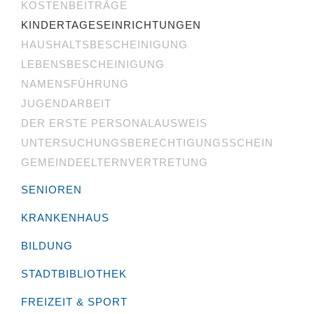
KOSTENBEITRÄGE
KINDERTAGESEINRICHTUNGEN
HAUSHALTSBESCHEINIGUNG
LEBENSBESCHEINIGUNG
NAMENSFÜHRUNG
JUGENDARBEIT
DER ERSTE PERSONALAUSWEIS
UNTERSUCHUNGS­BERECHTIGUNGS­SCHEIN
GEMEINDEELTERNVERTRETUNG
SENIOREN
KRANKENHAUS
BILDUNG
STADTBIBLIOTHEK
FREIZEIT & SPORT