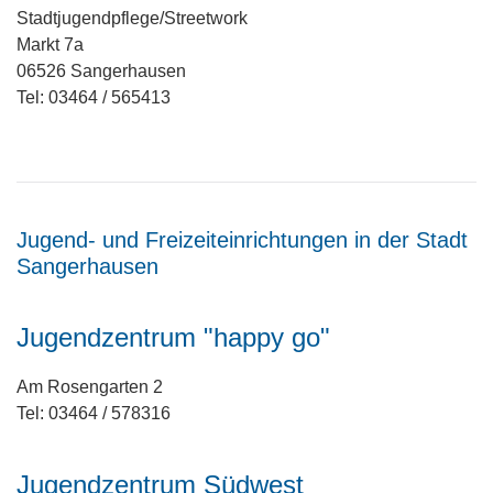
Stadtjugendpflege/Streetwork
Markt 7a
06526 Sangerhausen
Tel: 03464 / 565413
Jugend- und Freizeiteinrichtungen in der Stadt
Sangerhausen
Jugendzentrum "happy go"
Am Rosengarten 2
Tel: 03464 / 578316
Jugendzentrum Südwest