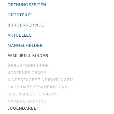
ÖFFNUNGSZEITEN
ORTSTEILE
BÜRGERSERVICE
AKTUELLES
MÄNGELMELDER
FAMILIEN & KINDER
GEBURTSURKUNDE
KOSTENBEITRÄGE
KINDERTAGESEINRICHTUNGEN
HAUSHALTSBESCHEINIGUNG
LEBENSBESCHEINIGUNG
NAMENSFÜHRUNG
JUGENDARBEIT