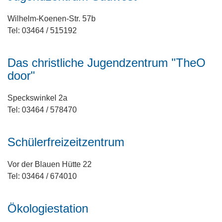
Wilhelm-Koenen-Str. 57b
Tel: 03464 / 515192
Das christliche Jugendzentrum "TheO
door"
Speckswinkel 2a
Tel: 03464 / 578470
Schülerfreizeitzentrum
Vor der Blauen Hütte 22
Tel: 03464 / 674010
Ökologiestation