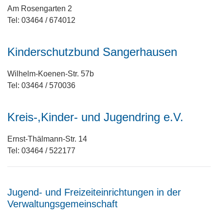
Am Rosengarten 2
Tel: 03464 / 674012
Kinderschutzbund Sangerhausen
Wilhelm-Koenen-Str. 57b
Tel: 03464 / 570036
Kreis-,Kinder- und Jugendring e.V.
Ernst-Thälmann-Str. 14
Tel: 03464 / 522177
Jugend- und Freizeiteinrichtungen in der
Verwaltungsgemeinschaft