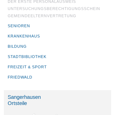
DER ERSTE PERSONALAUSWEIS
UNTERSUCHUNGS­BERECHTIGUNGS­SCHEIN
GEMEINDEELTERNVERTRETUNG
SENIOREN
KRANKENHAUS
BILDUNG
STADTBIBLIOTHEK
FREIZEIT & SPORT
FRIEDWALD
Sangerhausen
Ortsteile