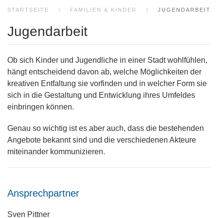
STARTSEITE
FAMILIEN & KINDER
JUGENDARBEIT
Jugendarbeit
Ob sich Kinder und Jugendliche in einer Stadt wohlfühlen,
hängt entscheidend davon ab, welche Möglichkeiten der
kreativen Entfaltung sie vorfinden und in welcher Form sie
sich in die Gestaltung und Entwicklung ihres Umfeldes
einbringen können.
Genau so wichtig ist es aber auch, dass die bestehenden
Angebote bekannt sind und die verschiedenen Akteure
miteinander kommunizieren.
Ansprechpartner
Sven Pittner