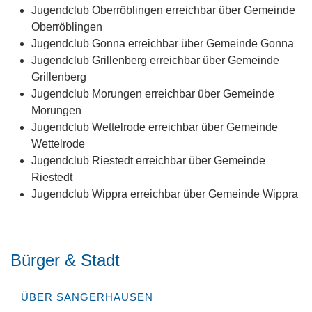
Jugendclub Oberröblingen erreichbar über Gemeinde
Oberröblingen
Jugendclub Gonna erreichbar über Gemeinde Gonna
Jugendclub Grillenberg erreichbar über Gemeinde
Grillenberg
Jugendclub Morungen erreichbar über Gemeinde
Morungen
Jugendclub Wettelrode erreichbar über Gemeinde
Wettelrode
Jugendclub Riestedt erreichbar über Gemeinde
Riestedt
Jugendclub Wippra erreichbar über Gemeinde Wippra
Bürger & Stadt
ÜBER SANGERHAUSEN