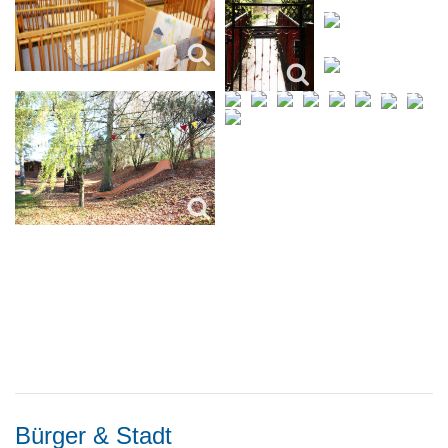
Bürger & Stadt