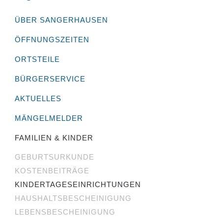
ÜBER SANGERHAUSEN
ÖFFNUNGSZEITEN
ORTSTEILE
BÜRGERSERVICE
AKTUELLES
MÄNGELMELDER
FAMILIEN & KINDER
GEBURTSURKUNDE
KOSTENBEITRÄGE
KINDERTAGESEINRICHTUNGEN
HAUSHALTSBESCHEINIGUNG
LEBENSBESCHEINIGUNG