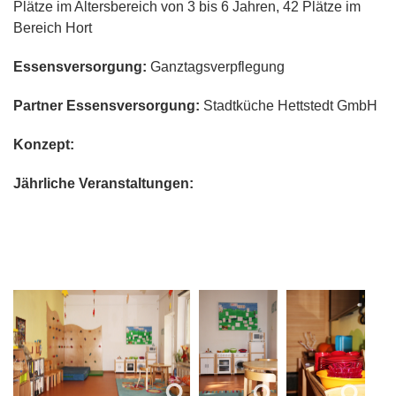
Plätze im Altersbereich von 3 bis 6 Jahren, 42 Plätze im
Bereich Hort
Essensversorgung:
Ganztagsverpflegung
Partner Essensversorgung:
Stadtküche Hettstedt GmbH
Konzept:
Jährliche Veranstaltungen: